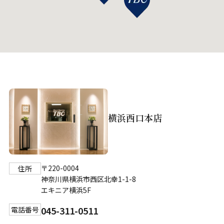
横浜西口本店
〒220-0004
住所
神奈川県横浜市西区北幸1-1-8
エキニア横浜5F
045-311-0511
電話番号