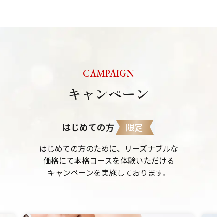
CAMPAIGN
キャンペーン
限定
はじめての方
はじめての方のために、リーズナブルな
価格にて本格コースを体験いただける
キャンペーンを実施しております。