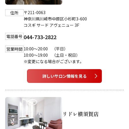
〒211-0063
住所
神奈川県川崎市中原区小杉町3-600
コスギ サード アヴェニュー 3F
044-733-2822
電話番号
10:00～20:00 （平日）
営業時間
10:00～19:00 （土日・祝日）
※変更になる場合がございます。
詳しいサロン情報を見る
リドレ横須賀店