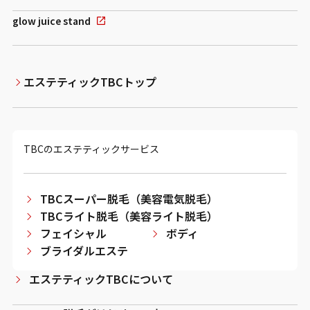
glow juice stand
エステティックTBCトップ
TBCのエステティックサービス
TBCスーパー脱毛（美容電気脱毛）
TBCライト脱毛（美容ライト脱毛）
フェイシャル
ボディ
ブライダルエステ
エステティックTBCについて