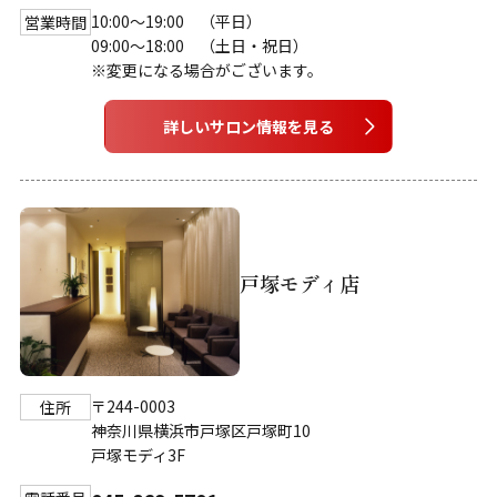
10:00～19:00 （平日）
営業時間
09:00～18:00 （土日・祝日）
※変更になる場合がございます。
詳しいサロン情報を見る
戸塚モディ店
〒244-0003
住所
神奈川県横浜市戸塚区戸塚町10
戸塚モディ3F