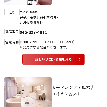
〒238-0008
住所
神奈川県横須賀市大滝町2-6
LIDRE横須賀1F
046-827-4811
電話番号
10:00～19:00 （平日・土日・祝日）
営業時間
※変更になる場合がございます。
詳しいサロン情報を見る
ガーデンシティ厚木店
（イオン厚木）