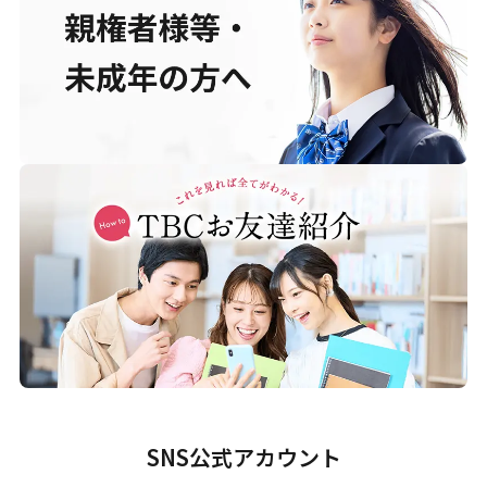
SNS公式アカウント