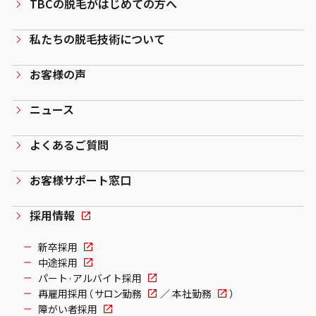
TBCの脱毛がはじめての方へ
私たちの脱毛技術について
お客様の声
ニュース
よくあるご質問
お客様サポート窓口
採用情報
新卒採用
中途採用
パート·アルバイト採用
再雇用採用（
サロン勤務
／
本社勤務
）
障がい者採用