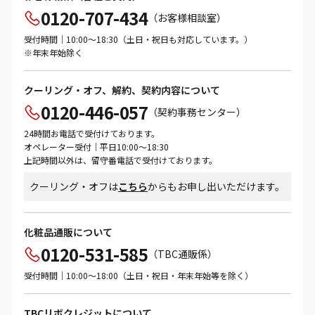
0120-707-434
（お客様相談室）
受付時間｜10:00～18:30（土日・祝日も対応しています。）
※年末年始除く
クーリング・オフ、解約、契約内容について
0120-446-057
（契約事務センター）
24時間お電話で受付けております。
オペレーター受付｜平日10:00～18:30
上記時間以外は、留守番電話で受付けております。
クーリング・オフは
こちら
からもお申し出いただけます。
化粧品通販について
0120-531-585
（TBC通販係）
受付時間｜10:00～18:00（土日・祝日・年末年始等を除く）
TBCリボクレジットについて