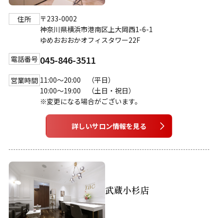
〒233-0002
住所
神奈川県横浜市港南区上大岡西1-6-1
ゆめおおおかオフィスタワー22F
045-846-3511
電話番号
11:00～20:00 （平日）
営業時間
10:00～19:00 （土日・祝日）
※変更になる場合がございます。
詳しいサロン情報を見る
武蔵小杉店