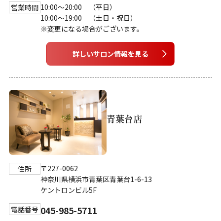
10:00～20:00 （平日）
営業時間
10:00～19:00 （土日・祝日）
※変更になる場合がございます。
詳しいサロン情報を見る
青葉台店
〒227-0062
住所
神奈川県横浜市青葉区青葉台1-6-13
ケントロンビル5F
045-985-5711
電話番号