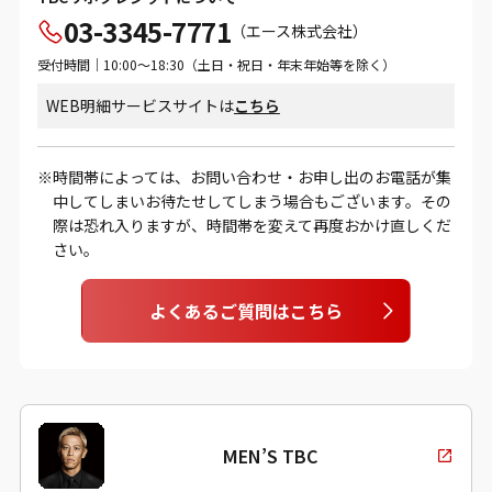
03-3345-7771
（エース株式会社）
受付時間｜10:00～18:30（土日・祝日・年末年始等を除く）
WEB明細サービスサイトは
こちら
時間帯によっては、お問い合わせ・お申し出のお電話が集
中してしまいお待たせしてしまう場合もございます。その
際は恐れ入りますが、時間帯を変えて再度おかけ直しくだ
さい。
よくあるご質問はこちら
MEN’S TBC