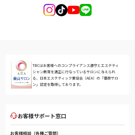
TBCはお客様へのコンプライアンス遵守とエステティ
シャン教育を適正に行なっているサロンに与えられ
る、日本エステティック業協会（AEA）の「優良サロ
ン」認定を取得しております。
お客様サポート窓口
お客様相談（各種ご質問）