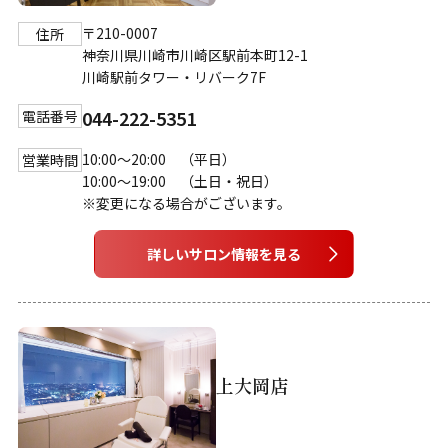
〒210-0007
住所
神奈川県川崎市川崎区駅前本町12-1
川崎駅前タワー・リバーク7F
044-222-5351
電話番号
10:00～20:00 （平日）
営業時間
10:00～19:00 （土日・祝日）
※変更になる場合がございます。
詳しいサロン情報を見る
上大岡店