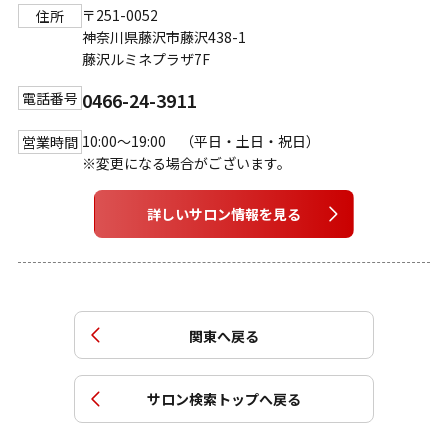
〒251-0052
住所
神奈川県藤沢市藤沢438-1
藤沢ルミネプラザ7F
0466-24-3911
電話番号
10:00～19:00 （平日・土日・祝日）
営業時間
※変更になる場合がございます。
詳しいサロン情報を見る
関東
へ戻る
サロン検索トップへ戻る