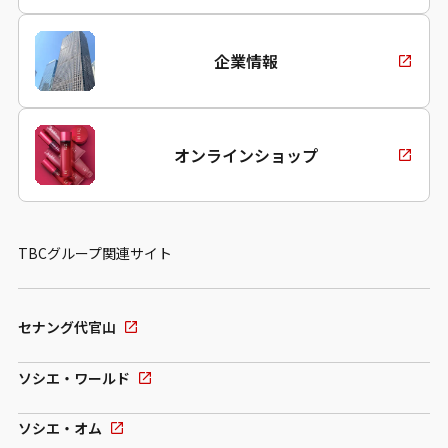
企業情報
オンラインショップ
TBCグループ関連サイト
セナング代官山
ソシエ・ワールド
ソシエ・オム