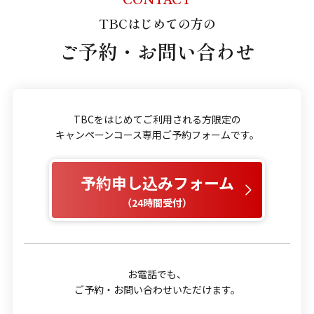
TBCはじめての方の
ご予約・お問い合わせ
TBCをはじめてご利用される方限定の
キャンペーンコース専用ご予約フォームです。
予約申し込みフォーム
（24時間受付）
お電話でも、
ご予約・お問い合わせいただけます。