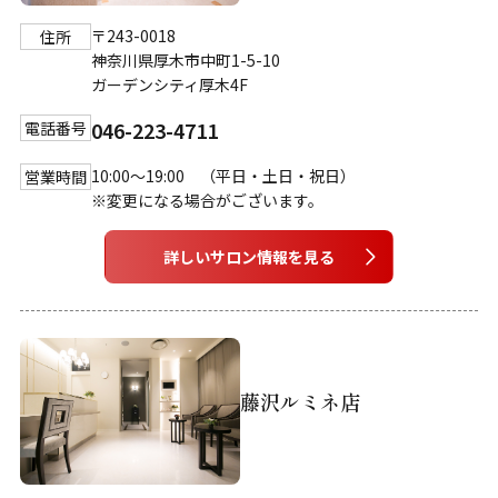
〒243-0018
住所
神奈川県厚木市中町1-5-10
ガーデンシティ厚木4F
046-223-4711
電話番号
10:00～19:00 （平日・土日・祝日）
営業時間
※変更になる場合がございます。
詳しいサロン情報を見る
藤沢ルミネ店