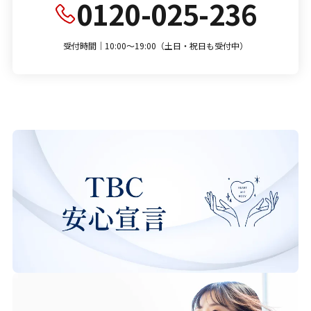
0120-025-236
受付時間｜10:00～19:00（土日・祝日も受付中）