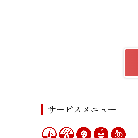
サービスメニュー