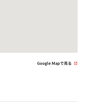
Google Mapで見る