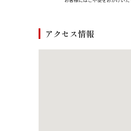
お客様にはご不便をおかけいた
アクセス情報