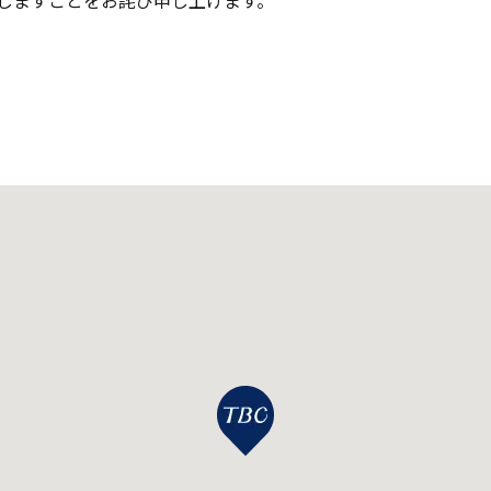
しますことをお詫び申し上げます。