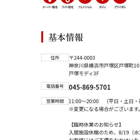
基本情報
〒244-0003
住所
神奈川県横浜市戸塚区戸塚町10
戸塚モディ3F
045-869-5701
電話番号
11:00～20:00 （平日・土日
営業時間
※変更になる場合がございます
【臨時休業のお知らせ】
入居施設休館のため、8/19（