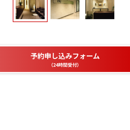
予約申し込みフォーム
（24時間受付）