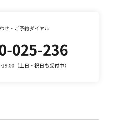
わせ・ご予約ダイヤル
0-025-236
0～19:00（土日・祝日も受付中）