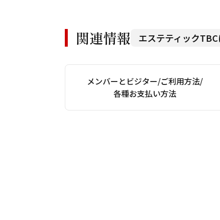
関連情報
エステティックTB
メンバーとビジター/ご利用方法/
各種お支払い方法