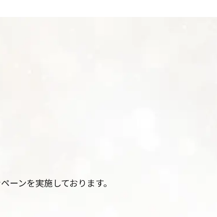
ンペーンを実施しております。