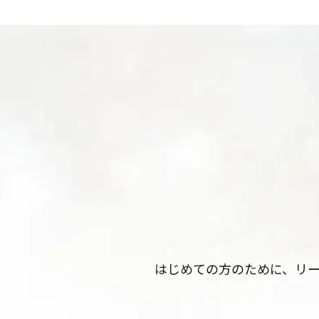
はじめての方のために、リ