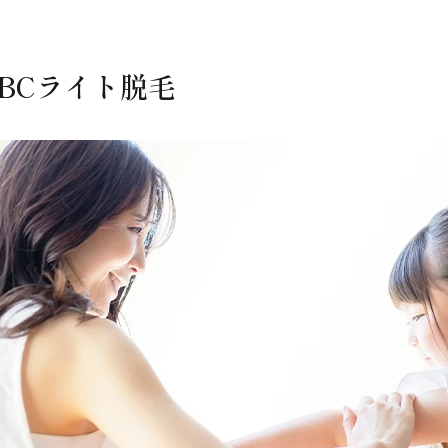
BCライト脱毛