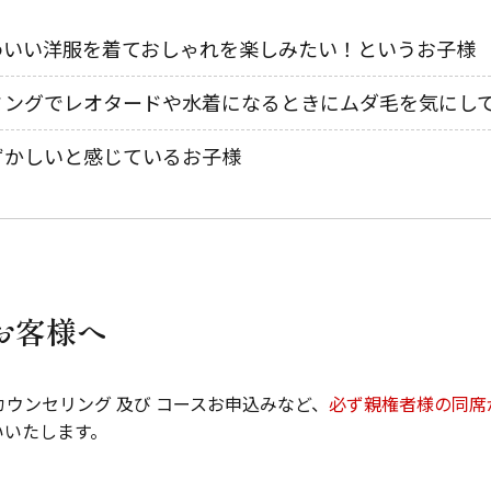
わいい洋服を着ておしゃれを楽しみたい！というお子様
ミングでレオタードや水着になるときにムダ毛を気にし
ずかしいと感じているお子様
お客様へ
ウンセリング 及び コースお申込みなど、
必ず親権者様の同席
いいたします。