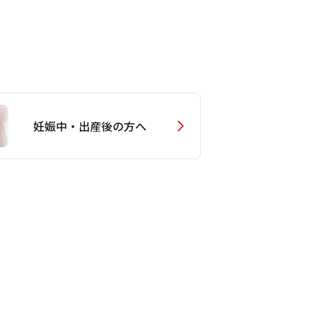
妊娠中・出産後の方へ