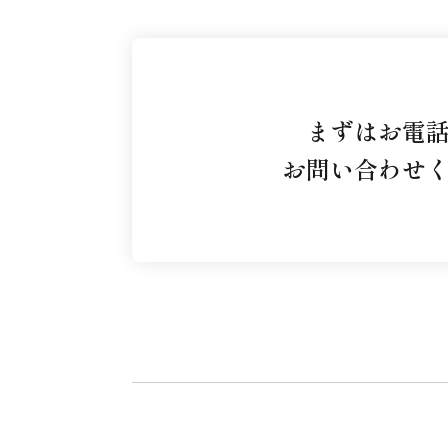
まずはお電
お問い合わせ