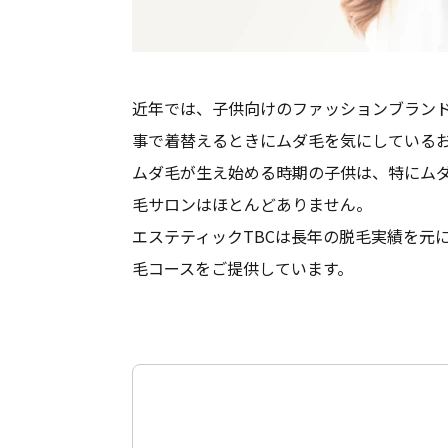
近年では、子供向けのファッションブラン
事で着替えるときにムダ毛を気にしている
ムダ毛が生え始める時期の子供は、特にム
毛サロンはほとんどありません。
エステティックTBCは長年の脱毛実績を元
毛コースをご提供しています。