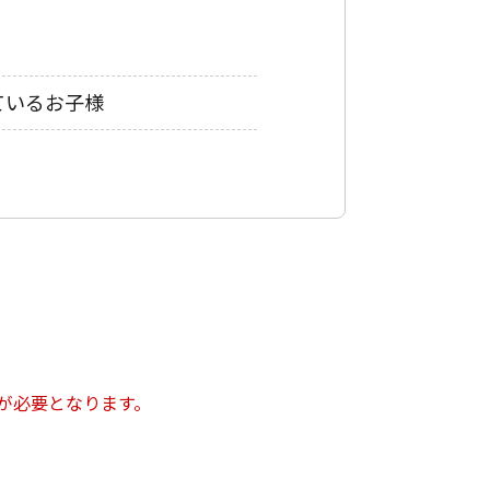
ているお子様
が必要となります。