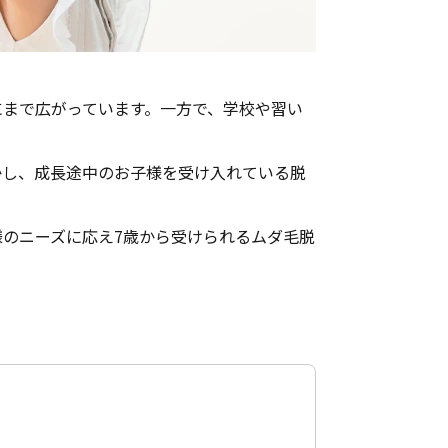
にまで広がっています。一方で、学校や習い
かし、成長途中のお子様を受け入れている脱
様のニーズに応え7歳から受けられるムダ毛脱