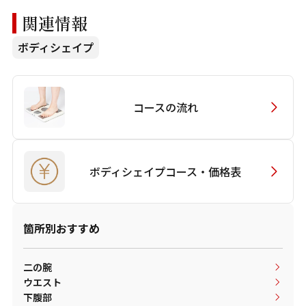
関連情報
ボディシェイプ
コースの流れ
ボディシェイプコース・
価格表
箇所別おすすめ
二の腕
ウエスト
下腹部