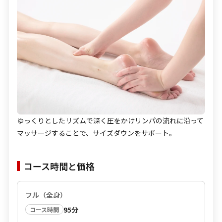
ゆっくりとしたリズムで深く圧をかけリンパの流れに沿って
マッサージすることで、サイズダウンをサポート。
コース時間と価格
フル（全身）
95分
コース時間