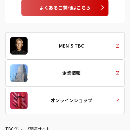
よくあるご質問はこちら
MEN’S TBC
企業情報
オンラインショップ
TBCグループ関連サイト