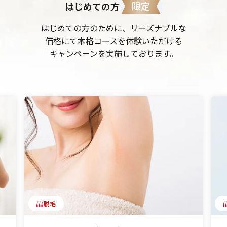
限定
はじめての方
はじめての方のために、リーズナブルな
価格にて本格コースを体験いただける
キャンペーンを実施しております。
脱毛