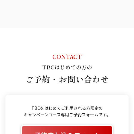
CONTACT
TBCはじめての方の
ご予約・お問い合わせ
TBCをはじめてご利用される方限定の
キャンペーンコース専用ご予約フォームです。