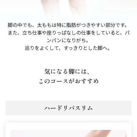
脚の中でも、太ももは特に脂肪がつきやすい部分です。
また、立ち仕事や座りっぱなしの仕事をしていると、パ
ンパンになりがち。
巡りをよくして、すっきりとした脚へ。
気になる脚には、
このコースがおすすめ
ハードリパスリム