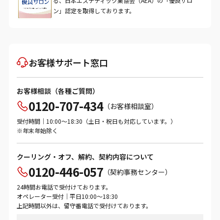
る、日本エステティック業協会（AEA）の「優良サロ
ン」認定を取得しております。
お客様サポート窓口
お客様相談（各種ご質問）
0120-707-434
（お客様相談室）
受付時間｜10:00～18:30（土日・祝日も対応しています。）
※年末年始除く
クーリング・オフ、解約、契約内容について
0120-446-057
（契約事務センター）
24時間お電話で受付けております。
オペレーター受付｜平日10:00～18:30
上記時間以外は、留守番電話で受付けております。