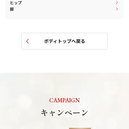
ヒップ
脚
ボディトップへ戻る
CAMPAIGN
キャンペーン