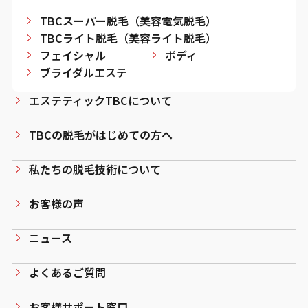
TBCスーパー脱毛（美容電気脱毛）
TBCライト脱毛（美容ライト脱毛）
フェイシャル
ボディ
ブライダルエステ
エステティックTBCについて
TBCの脱毛がはじめての方へ
私たちの脱毛技術について
お客様の声
ニュース
よくあるご質問
お客様サポート窓口