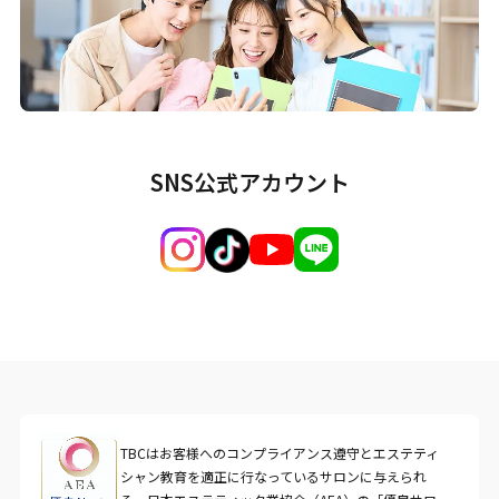
SNS公式アカウント
TBCはお客様へのコンプライアンス遵守とエステティ
シャン教育を適正に行なっているサロンに与えられ