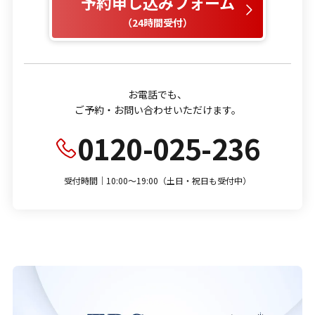
予約申し込みフォーム
（24時間受付）
お電話でも、
ご予約・お問い合わせいただけます。
0120-025-236
受付時間｜10:00～19:00（土日・祝日も受付中）