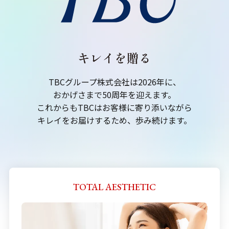
キレイを贈る
TBCグループ株式会社は2026年に、
おかげさまで50周年を迎えます。
これからもTBCはお客様に寄り添いながら
キレイをお届けするため、歩み続けます。
TOTAL AESTHETIC