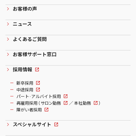
お客様の声
ニュース
よくあるご質問
お客様サポート窓口
採用情報
新卒採用
中途採用
パート·アルバイト採用
再雇用採用（
サロン勤務
／
本社勤務
）
障がい者採用
スペシャルサイト