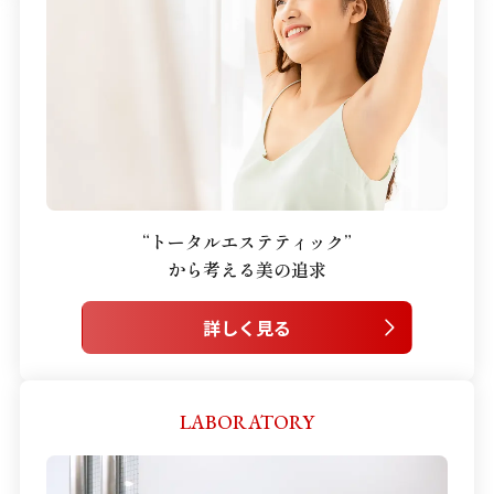
“トータルエステティック”
から考える美の追求
詳しく見る
LABORATORY