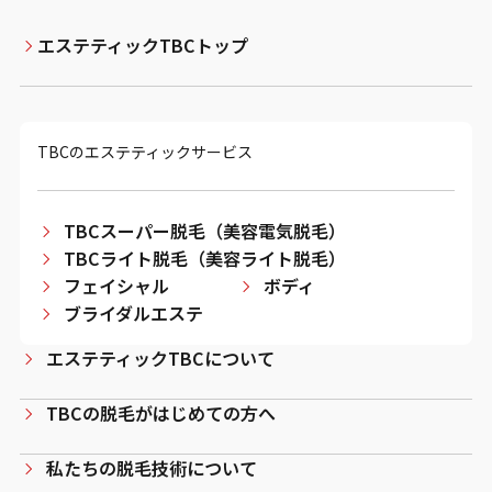
エステティックTBCトップ
TBCのエステティックサービス
TBCスーパー脱毛（美容電気脱毛）
TBCライト脱毛（美容ライト脱毛）
フェイシャル
ボディ
ブライダルエステ
エステティックTBCについて
TBCの脱毛がはじめての方へ
私たちの脱毛技術について