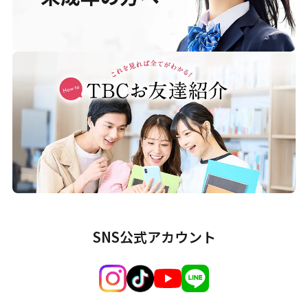
SNS公式アカウント