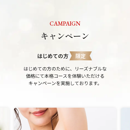
CAMPAIGN
キャンペーン
限定
はじめての方
はじめての方のために、リーズナブルな
価格にて本格コースを体験いただける
キャンペーンを実施しております。