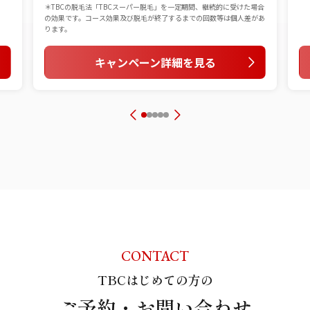
＊TBCの脱毛法「TBCスーパー脱毛」を一定期間、継続的に受けた場合
の効果です。コース効果及び脱毛が終了するまでの回数等は個人差があ
ります。
キャンペーン詳細を見る
CONTACT
TBCはじめての方の
ご予約・お問い合わせ