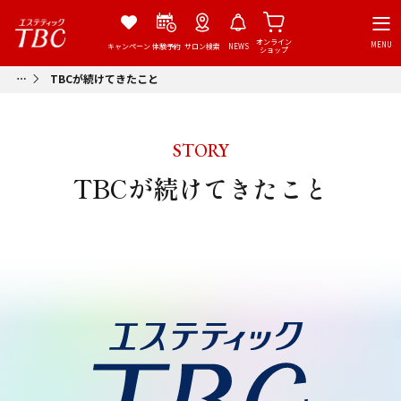
オンライン
MENU
キャンペーン
体験予約
サロン検索
NEWS
ショップ
TBCが続けてきたこと
STORY
TBCが続けてきたこと