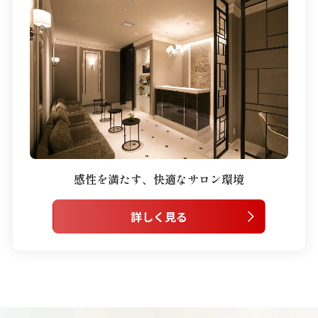
感性を満たす、
快適なサロン環境
詳しく見る