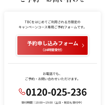
TBCをはじめてご利用される方限定の
キャンペーンコース専用ご予約フォームです。
予約申し込みフォーム
（24時間受付）
お電話でも、
ご予約・お問い合わせいただけます。
0120-025-236
受付時間｜10:00～19:00（土日・祝日も受付中）