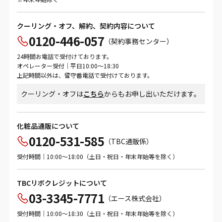
クーリング・オフ、解約、契約内容について
0120-446-057
（契約事務センター）
24時間お電話で受付けております。
オペレーター受付｜平日10:00～18:30
上記時間以外は、留守番電話で受付けております。
クーリング・オフは
こちら
からもお申し出いただけます。
化粧品通販について
0120-531-585
（TBC通販係）
受付時間｜10:00～18:00（土日・祝日・年末年始等を除く）
TBCリボクレジットについて
03-3345-7771
（エース株式会社）
受付時間｜10:00～18:30（土日・祝日・年末年始等を除く）