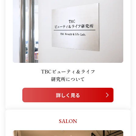
TBCビューティ＆ライフ
研究所について
詳しく見る
SALON