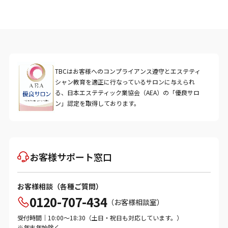
TBCはお客様へのコンプライアンス遵守とエステティ
シャン教育を適正に行なっているサロンに与えられ
る、日本エステティック業協会（AEA）の「優良サロ
ン」認定を取得しております。
お客様サポート窓口
お客様相談（各種ご質問）
0120-707-434
（お客様相談室）
受付時間｜10:00～18:30（土日・祝日も対応しています。）
※年末年始除く