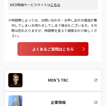
WEB明細サービスサイトは
こちら
時間帯によっては、お問い合わせ・お申し出のお電話が集
中してしまいお待たせしてしまう場合もございます。その
際は恐れ入りますが、時間帯を変えて再度おかけ直しくだ
さい。
よくあるご質問はこちら
MEN’S TBC
企業情報