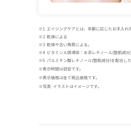
エイジングケアとは、年齢に応じたお手入れ
乾燥による
乾燥や古い角質による。
ビタミンＡ誘導体：水添レチノール(整肌成分
パルミチン酸レチノール(整肌成分)を配合し
表示時間は目安です。
表示価格は全て税込価格です。
写真·イラストはイメージです。