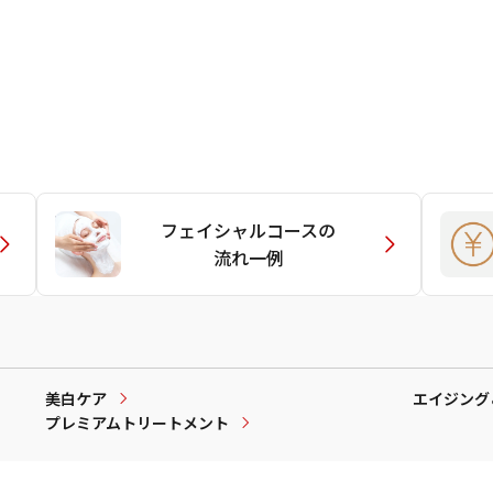
フェイシャルコースの
流れ一例
美白ケア
エイジング
プレミアムトリートメント