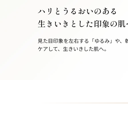
ハリとうるおいのある
生きいきとした印象の肌
見た目印象を左右する「ゆるみ」や、
ケアして、生きいきした肌へ。