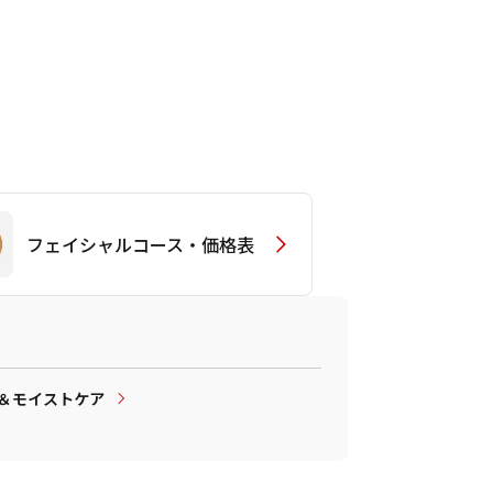
フェイシャルコース・価格表
＆モイストケア