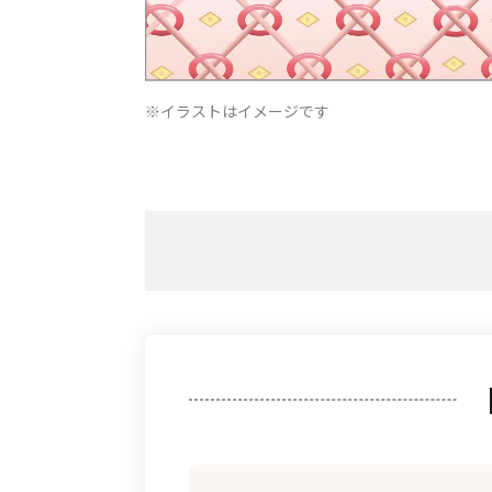
イラストはイメージです