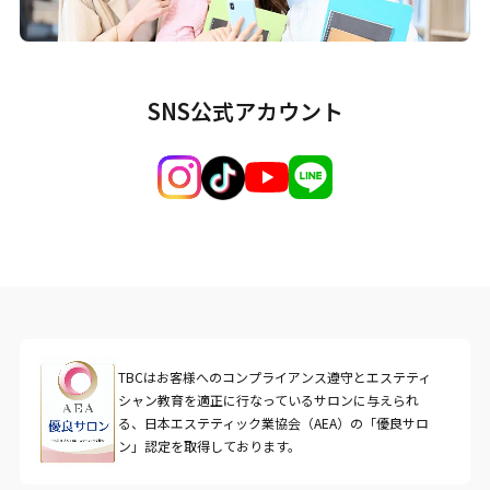
SNS公式アカウント
TBCはお客様へのコンプライアンス遵守とエステティ
シャン教育を適正に行なっているサロンに与えられ
る、日本エステティック業協会（AEA）の「優良サロ
ン」認定を取得しております。