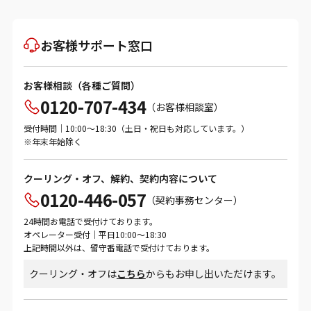
お客様サポート窓口
お客様相談（各種ご質問）
0120-707-434
（お客様相談室）
受付時間｜10:00～18:30（土日・祝日も対応しています。）
※年末年始除く
クーリング・オフ、解約、契約内容について
0120-446-057
（契約事務センター）
24時間お電話で受付けております。
オペレーター受付｜平日10:00～18:30
上記時間以外は、留守番電話で受付けております。
クーリング・オフは
こちら
からもお申し出いただけます。