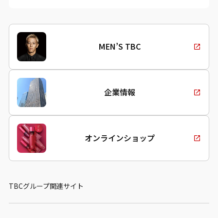
MEN’S TBC
企業情報
オンラインショップ
TBCグループ関連サイト