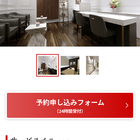
予約申し込みフォーム
（24時間受付）
サービスメニュー