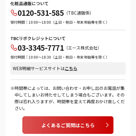
化粧品通販について
0120-531-585
（TBC通販係）
受付時間｜10:00～18:00（土日・祝日・年末年始等を除く）
TBCリボクレジットについて
03-3345-7771
（エース株式会社）
受付時間｜10:00～18:30（土日・祝日・年末年始等を除く）
WEB明細サービスサイトは
こちら
時間帯によっては、お問い合わせ・お申し出のお電話が集
中してしまいお待たせしてしまう場合もございます。その
際は恐れ入りますが、時間帯を変えて再度おかけ直しくだ
さい。
よくあるご質問はこちら