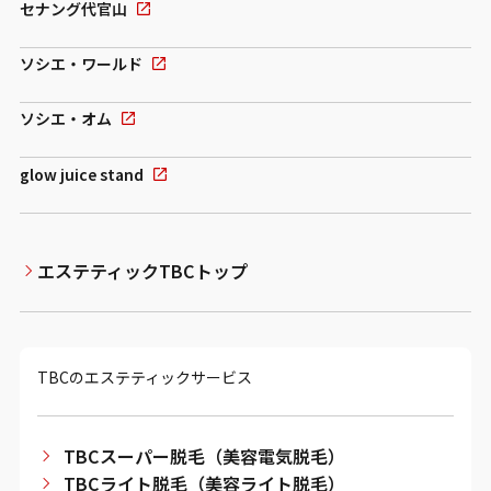
セナング代官山
ソシエ・ワールド
ソシエ・オム
glow juice stand
エステティックTBCトップ
TBCのエステティックサービス
TBCスーパー脱毛（美容電気脱毛）
TBCライト脱毛（美容ライト脱毛）