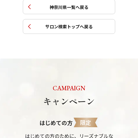
神奈川県
一覧へ戻る
サロン検索トップへ戻る
CAMPAIGN
キャンペーン
限定
はじめての方
はじめての方のために、リーズナブルな