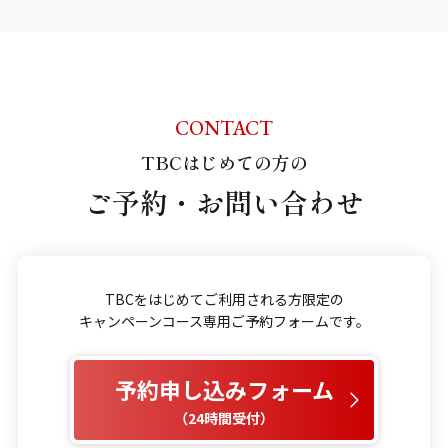
CONTACT
TBCはじめての方の
ご予約・お問い合わせ
TBCをはじめてご利用される方限定の
キャンペーンコース専用ご予約フォームです。
予約申し込みフォーム
（24時間受付）