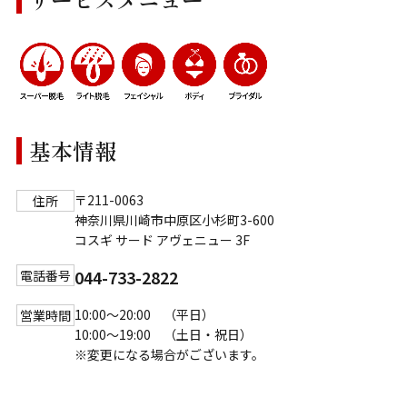
基本情報
〒211-0063
住所
神奈川県川崎市中原区小杉町3-600
コスギ サード アヴェニュー 3F
044-733-2822
電話番号
10:00～20:00 （平日）
営業時間
10:00～19:00 （土日・祝日）
※変更になる場合がございます。