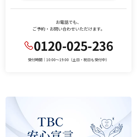
お電話でも、
ご予約・お問い合わせいただけます。
0120-025-236
受付時間｜10:00～19:00（土日・祝日も受付中）