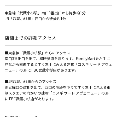
東急線「武蔵小杉駅」南口3番出口から徒歩約1分
JR「武蔵小杉駅」西口から徒歩約1分
店舗までの詳細アクセス
■東急線「武蔵小杉駅」からのアクセス
南口3番出口を出て、横断歩道を渡ります。FamilyMartを左手に
見ながら直進するとすぐ左手にみえる建物「コスギ サード アヴェ
ニュー」の3FにTBC武蔵小杉店があります。
■JR武蔵小杉駅からのアクセス
南武線口の改札を出て、西口の階段を下りてすぐ左手に見える東
急スクエアの向かいの建物「コスギ サード アヴェニュー」の3F
にTBC武蔵小杉店があります。