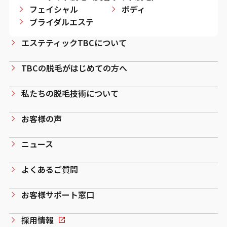
フェイシャル
ボディ
ブライダルエステ
エステティックTBCについて
TBCの脱毛がはじめての方へ
私たちの脱毛技術について
お客様の声
ニュース
よくあるご質問
お客様サポート窓口
採用情報