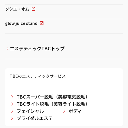
ソシエ・オム
glow juice stand
エステティックTBCトップ
TBCのエステティックサービス
TBCスーパー脱毛（美容電気脱毛）
TBCライト脱毛（美容ライト脱毛）
フェイシャル
ボディ
ブライダルエステ