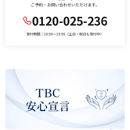
ご予約・お問い合わせいただけます。
0120-025-236
受付時間｜10:00～19:00（土日・祝日も受付中）