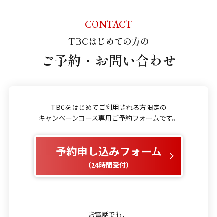
CONTACT
TBCはじめての方の
ご予約・お問い合わせ
TBCをはじめてご利用される方限定の
キャンペーンコース専用ご予約フォームです。
予約申し込みフォーム
（24時間受付）
お電話でも、