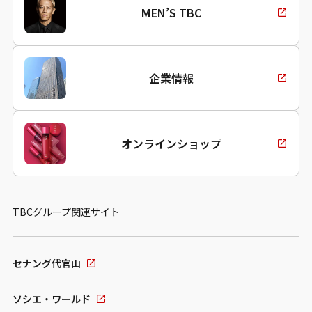
MEN’S TBC
企業情報
オンラインショップ
TBCグループ関連サイト
セナング代官山
ソシエ・ワールド