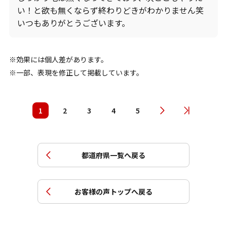
い！と欲も無くならず終わりどきがわかりません笑
いつもありがとうございます。
効果には個人差があります。
一部、表現を修正して掲載しています。
1
2
3
4
5
都道府県一覧へ戻る
お客様の声トップへ戻る