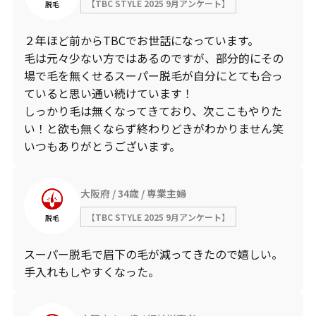
【TBC STYLE 2025 9月アンケート】
脱毛
２年ほど前からTBCでお世話になっています。
毛は元々少ない方ではあるのですが、部分的にその
場で毛を無くせるスーパー脱毛が自分にとても合っ
ていると思い通い続けています！
しっかり毛は無くなってきており、次ここもやりた
い！と欲も無くならず終わりどきがわかりません笑
いつもありがとうございます。
大阪府
34歳
専業主婦
【TBC STYLE 2025 9月アンケート】
脱毛
スーパー脱毛で眉下の毛が減ってきたので嬉しい。
手入れもしやすくなった。