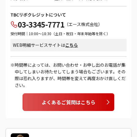
TBCリボクレジットについて
03-3345-7771
（エース株式会社）
受付時間｜10:00～18:30（土日・祝日・年末年始等を除く）
WEB明細サービスサイトは
こちら
時間帯によっては、お問い合わせ・お申し出のお電話が集
中してしまいお待たせしてしまう場合もございます。その
際は恐れ入りますが、時間帯を変えて再度おかけ直しくだ
さい。
よくあるご質問はこちら