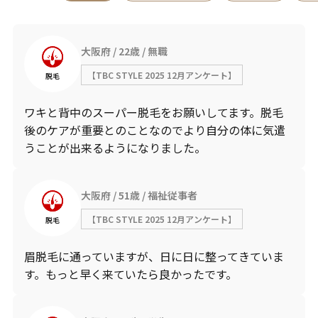
大阪府
22歳
無職
【TBC STYLE 2025 12月アンケート】
脱毛
ワキと背中のスーパー脱毛をお願いしてます。脱毛
後のケアが重要とのことなのでより自分の体に気遣
うことが出来るようになりました。
大阪府
51歳
福祉従事者
【TBC STYLE 2025 12月アンケート】
脱毛
眉脱毛に通っていますが、日に日に整ってきていま
す。もっと早く来ていたら良かったです。