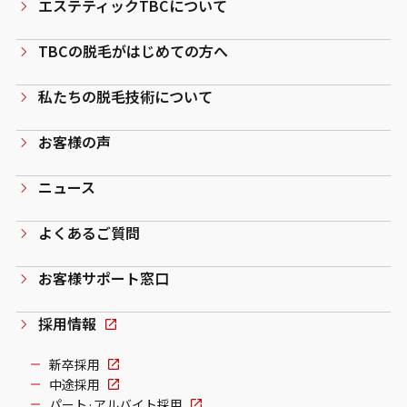
エステティックTBCについて
TBCの脱毛がはじめての方へ
私たちの脱毛技術について
お客様の声
ニュース
よくあるご質問
お客様サポート窓口
採用情報
新卒採用
中途採用
パート·アルバイト採用