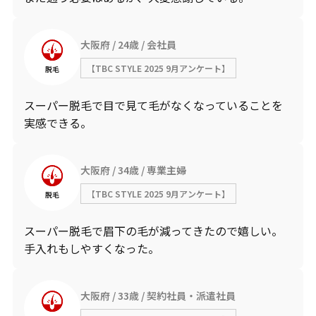
大阪府
24歳
会社員
【TBC STYLE 2025 9月アンケート】
脱毛
スーパー脱毛で目で見て毛がなくなっていることを
実感できる。
大阪府
34歳
専業主婦
【TBC STYLE 2025 9月アンケート】
脱毛
スーパー脱毛で眉下の毛が減ってきたので嬉しい。
手入れもしやすくなった。
大阪府
33歳
契約社員・派遣社員