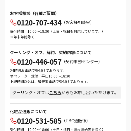
お客様相談（各種ご質問）
0120-707-434
（お客様相談室）
受付時間｜10:00～18:30（土日・祝日も対応しています。）
※年末年始除く
クーリング・オフ、解約、契約内容について
0120-446-057
（契約事務センター）
24時間お電話で受付けております。
オペレーター受付｜平日10:00～18:30
上記時間以外は、留守番電話で受付けております。
クーリング・オフは
こちら
からもお申し出いただけます。
化粧品通販について
0120-531-585
（TBC通販係）
受付時間｜10:00～18:00（土日・祝日・年末年始等を除く）