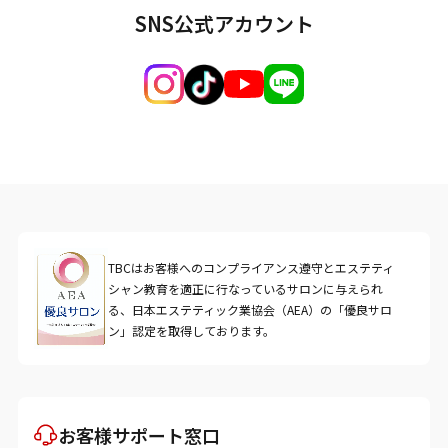
SNS公式アカウント
TBCはお客様へのコンプライアンス遵守とエステティ
シャン教育を適正に行なっているサロンに与えられ
る、日本エステティック業協会（AEA）の「優良サロ
ン」認定を取得しております。
お客様サポート窓口