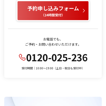
予約申し込みフォーム
（24時間受付）
お電話でも、
ご予約・お問い合わせいただけます。
0120-025-236
受付時間｜10:00～19:00（土日・祝日も受付中）