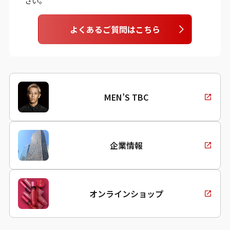
さい。
よくあるご質問はこちら
MEN’S TBC
企業情報
オンラインショップ