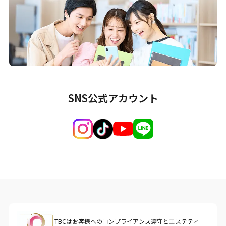
SNS公式アカウント
TBCはお客様へのコンプライアンス遵守とエステティ