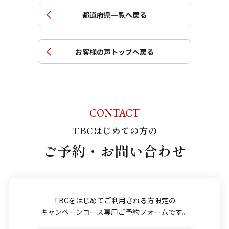
都道府県一覧へ戻る
お客様の声トップへ戻る
CONTACT
TBCはじめての方の
ご予約・お問い合わせ
TBCをはじめてご利用される方限定の
キャンペーンコース専用ご予約フォームです。