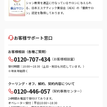
シャン教育を適正に行なっているサロンに与えられ
る、日本エステティック業協会（AEA）の「優良サロ
ン」認定を取得しております。
お客様サポート窓口
お客様相談（各種ご質問）
0120-707-434
（お客様相談室）
受付時間｜10:00～18:30（土日・祝日も対応しています。）
※年末年始除く
クーリング・オフ、解約、契約内容について
0120-446-057
（契約事務センター）
24時間お電話で受付けております。
オペレーター受付｜平日10:00～18:30