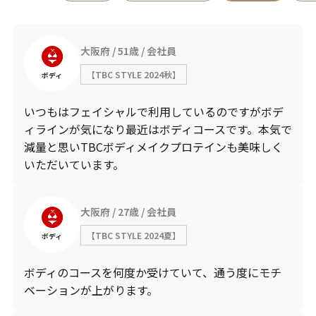
大阪府
51歳
会社員
【TBC STYLE 2024秋】
ボディ
いつもはフェイシャルで利用しているのですがボデ
ィラインが気になり最近はボディコースです。本気で
減量と思いTBCボディメイクプロテインも美味しく
いただいています。
大阪府
27歳
会社員
【TBC STYLE 2024夏】
ボディ
ボディのコースを何度か受けていて、通う度にモチ
ベーションが上がります。