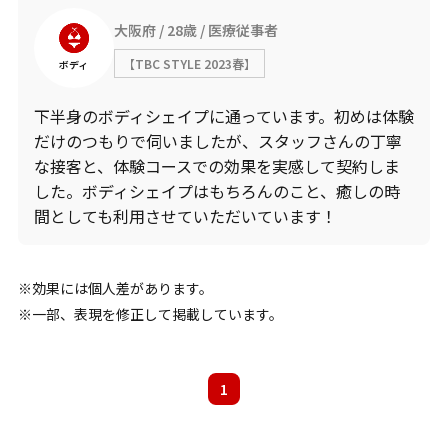
大阪府
28歳
医療従事者
【TBC STYLE 2023春】
ボディ
下半身のボディシェイプに通っています。初めは体験
だけのつもりで伺いましたが、スタッフさんの丁寧
な接客と、体験コースでの効果を実感して契約しま
した。ボディシェイプはもちろんのこと、癒しの時
間としても利用させていただいています！
効果には個人差があります。
一部、表現を修正して掲載しています。
1