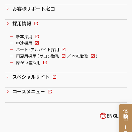
お客様サポート窓口
採用情報
新卒採用
中途採用
パート·アルバイト採用
再雇用採用（
サロン勤務
／
本社勤務
）
障がい者採用
スペシャルサイト
コースメニュー
体験コース
ENGLISH