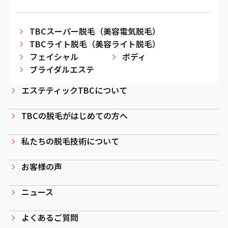
TBCスーパー脱毛（美容電気脱毛）
TBCライト脱毛（美容ライト脱毛）
フェイシャル
ボディ
ブライダルエステ
エステティックTBCについて
TBCの脱毛がはじめての方へ
私たちの脱毛技術について
お客様の声
ニュース
よくあるご質問