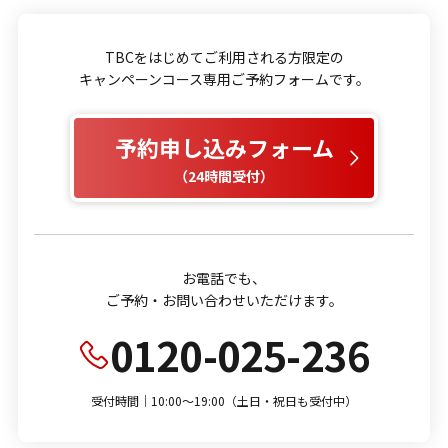
TBCをはじめてご利用される方限定の
キャンペーンコース専用ご予約フォームです。
予約申し込みフォーム
（24時間受付）
お電話でも、
ご予約・お問い合わせいただけます。
0120-025-236
受付時間｜10:00～19:00（土日・祝日も受付中）