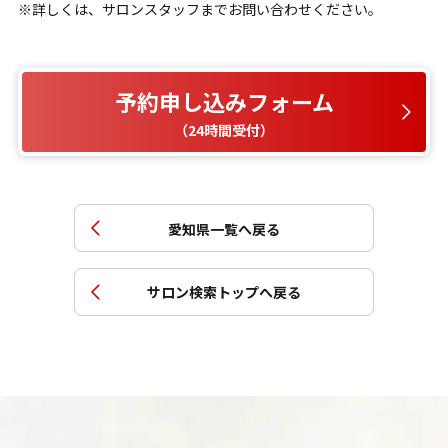
※詳しくは、サロンスタッフまでお問い合わせください。
予約申し込みフォーム
（24時間受付）
愛知県
一覧へ戻る
サロン検索トップへ戻る