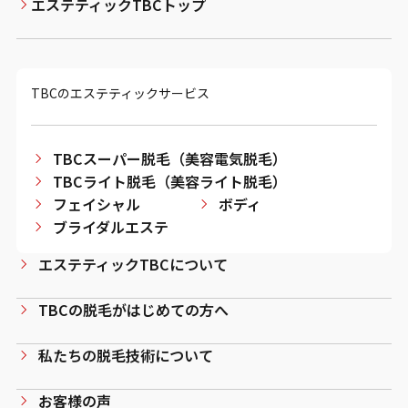
エステティックTBCトップ
TBCのエステティックサービス
TBCスーパー脱毛（美容電気脱毛）
TBCライト脱毛（美容ライト脱毛）
フェイシャル
ボディ
ブライダルエステ
エステティックTBCについて
TBCの脱毛がはじめての方へ
私たちの脱毛技術について
お客様の声