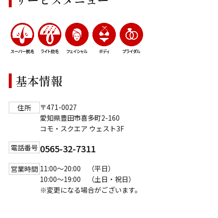
基本情報
〒471-0027
住所
愛知県豊田市喜多町2-160
コモ・スクエア ウェスト3F
0565-32-7311
電話番号
11:00～20:00 （平日）
営業時間
10:00～19:00 （土日・祝日）
※変更になる場合がございます。