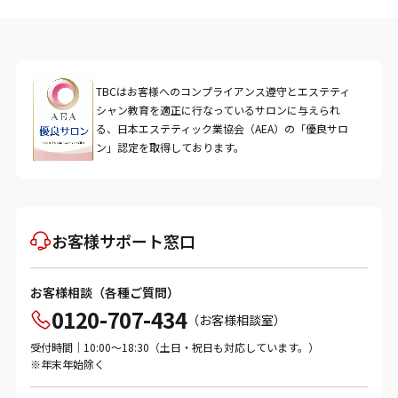
TBCはお客様へのコンプライアンス遵守とエステティ
シャン教育を適正に行なっているサロンに与えられ
る、日本エステティック業協会（AEA）の「優良サロ
ン」認定を取得しております。
お客様サポート窓口
お客様相談（各種ご質問）
0120-707-434
（お客様相談室）
受付時間｜10:00～18:30（土日・祝日も対応しています。）
※年末年始除く