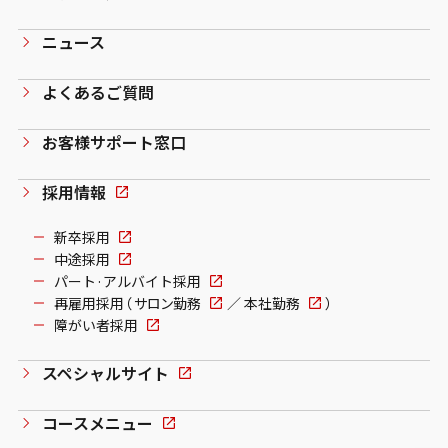
ニュース
よくあるご質問
お客様サポート窓口
採用情報
新卒採用
中途採用
パート·アルバイト採用
再雇用採用（
サロン勤務
／
本社勤務
）
障がい者採用
スペシャルサイト
コースメニュー