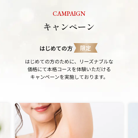
CAMPAIGN
キャンペーン
限定
はじめての方
はじめての方のために、リーズナブルな
価格にて本格コースを体験いただける
キャンペーンを実施しております。