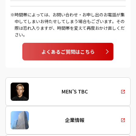
時間帯によっては、お問い合わせ・お申し出のお電話が集
中してしまいお待たせしてしまう場合もございます。その
際は恐れ入りますが、時間帯を変えて再度おかけ直しくだ
さい。
よくあるご質問はこちら
MEN’S TBC
企業情報