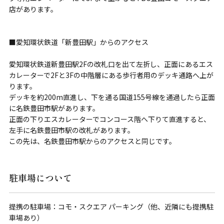
店があります。
■愛知環状鉄道「新豊田駅」からのアクセス
愛知環状鉄道新豊田駅2Fの改札口を出て左折し、正面にあるエス
カレーターで2Fと3Fの中階層にある歩行者用のデッキ通路へ上が
ります。
デッキを約200m直進し、下を通る国道155号線を通過したら正面
に名鉄豊田市駅があります。
正面の下りエスカレーターでコンコース階へ下りて直進すると、
左手に名鉄豊田市駅の改札があります。
この先は、名鉄豊田市駅からのアクセスと同じです。
駐車場について
提携の駐車場：コモ・スクエア パーキング（他、近隣にも提携駐
車場あり）