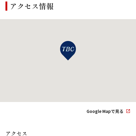
アクセス情報
Google Mapで見る
アクセス