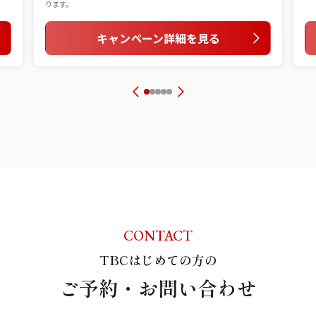
ります。
キャンペーン詳細を見る
CONTACT
TBCはじめての方の
ご予約・お問い合わせ