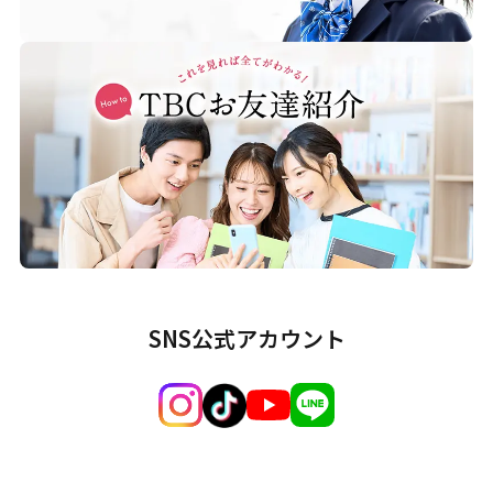
SNS公式アカウント