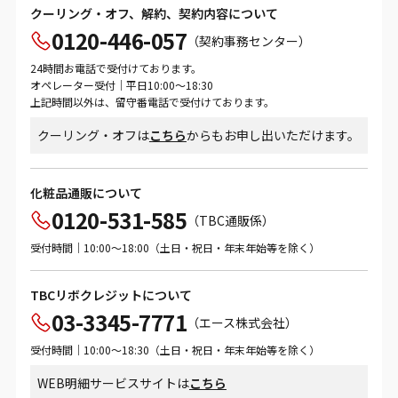
クーリング・オフ、解約、契約内容について
0120-446-057
（契約事務センター）
24時間お電話で受付けております。
オペレーター受付｜平日10:00～18:30
上記時間以外は、留守番電話で受付けております。
クーリング・オフは
こちら
からもお申し出いただけます。
化粧品通販について
0120-531-585
（TBC通販係）
受付時間｜10:00～18:00（土日・祝日・年末年始等を除く）
TBCリボクレジットについて
03-3345-7771
（エース株式会社）
受付時間｜10:00～18:30（土日・祝日・年末年始等を除く）
WEB明細サービスサイトは
こちら