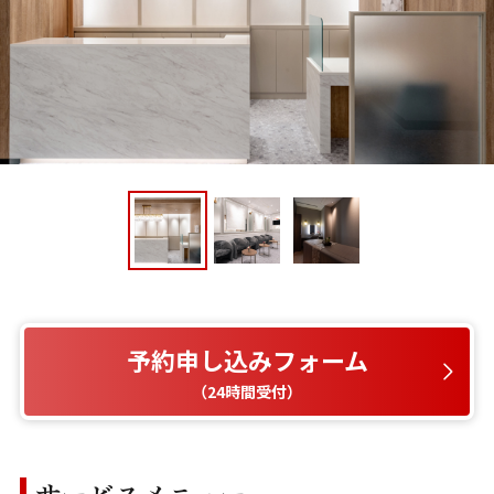
予約申し込みフォーム
（24時間受付）
サービスメニュー