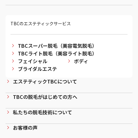
TBCのエステティックサービス
TBCスーパー脱毛（美容電気脱毛）
TBCライト脱毛（美容ライト脱毛）
フェイシャル
ボディ
ブライダルエステ
エステティックTBCについて
TBCの脱毛がはじめての方へ
私たちの脱毛技術について
お客様の声