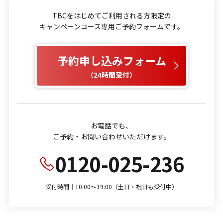
TBCをはじめてご利用される方限定の
キャンペーンコース専用ご予約フォームです。
予約申し込みフォーム
（24時間受付）
お電話でも、
ご予約・お問い合わせいただけます。
0120-025-236
受付時間｜10:00～19:00（土日・祝日も受付中）