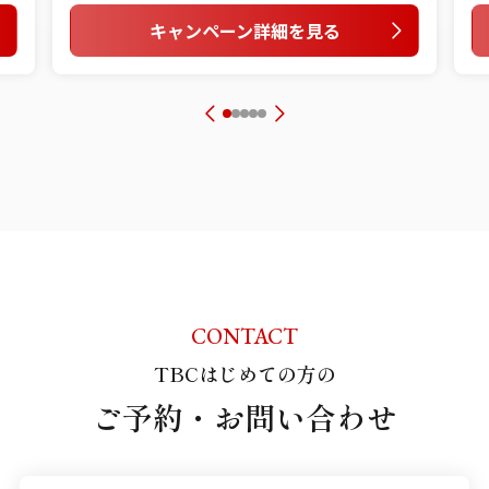
キャンペーン詳細を見る
CONTACT
TBCはじめての方の
ご予約・お問い合わせ