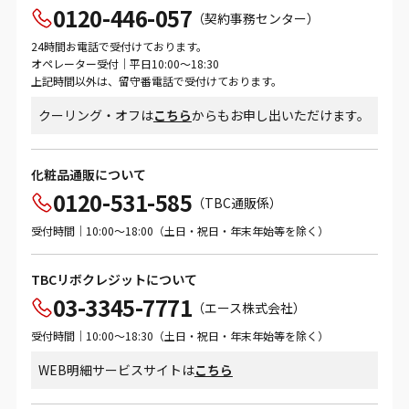
0120-446-057
（契約事務センター）
24時間お電話で受付けております。
オペレーター受付｜平日10:00～18:30
上記時間以外は、留守番電話で受付けております。
クーリング・オフは
こちら
からもお申し出いただけます。
化粧品通販について
0120-531-585
（TBC通販係）
受付時間｜10:00～18:00（土日・祝日・年末年始等を除く）
TBCリボクレジットについて
03-3345-7771
（エース株式会社）
受付時間｜10:00～18:30（土日・祝日・年末年始等を除く）
WEB明細サービスサイトは
こちら