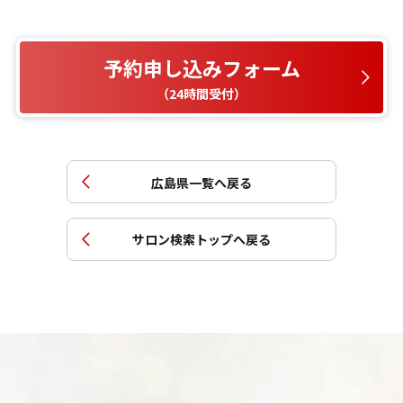
予約申し込みフォーム
（24時間受付）
広島県
一覧へ戻る
サロン検索トップへ戻る