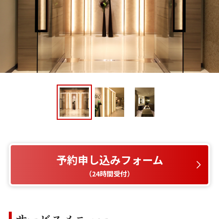
予約申し込みフォーム
（24時間受付）
サービスメニュー