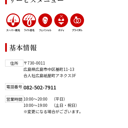
基本情報
〒730-0011
住所
広島県広島市中区基町11-13
合人社広島紙屋町アネクス3F
082-502-7911
電話番号
10:00～20:00 （平日）
営業時間
10:00～19:00 （土日・祝日）
※変更になる場合がございます。