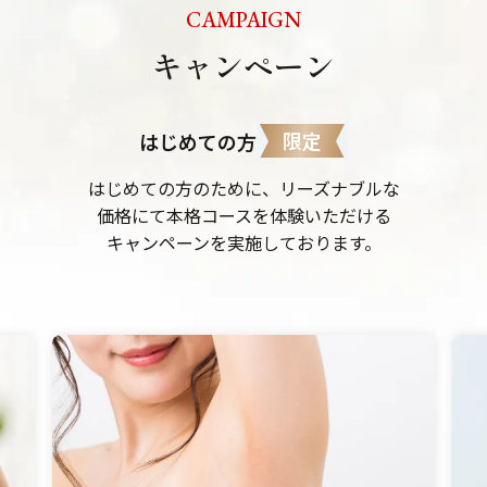
CAMPAIGN
キャンペーン
限定
はじめての方
はじめての方のために、リーズナブルな
価格にて本格コースを体験いただける
キャンペーンを実施しております。