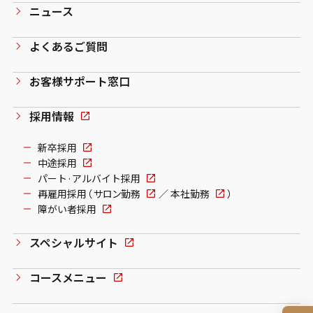
ニュース
よくあるご質問
お客様サポート窓口
採用情報
新卒採用
中途採用
パート·アルバイト採用
再雇用採用（
サロン勤務
／
本社勤務
）
障がい者採用
スペシャルサイト
コースメニュー