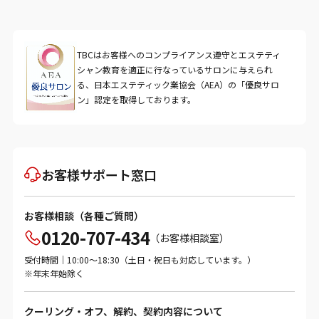
TBCはお客様へのコンプライアンス遵守とエステティ
シャン教育を適正に行なっているサロンに与えられ
る、日本エステティック業協会（AEA）の「優良サロ
ン」認定を取得しております。
お客様サポート窓口
お客様相談（各種ご質問）
0120-707-434
（お客様相談室）
受付時間｜10:00～18:30（土日・祝日も対応しています。）
※年末年始除く
クーリング・オフ、解約、契約内容について