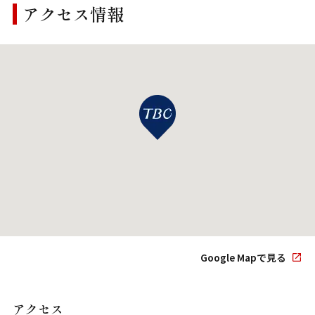
アクセス情報
Google Mapで見る
アクセス