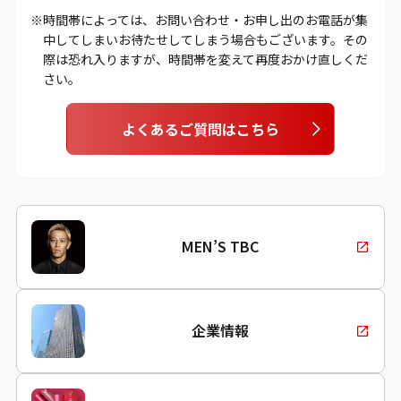
時間帯によっては、お問い合わせ・お申し出のお電話が集
中してしまいお待たせしてしまう場合もございます。その
際は恐れ入りますが、時間帯を変えて再度おかけ直しくだ
さい。
よくあるご質問はこちら
MEN’S TBC
企業情報