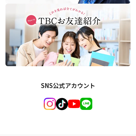
SNS公式アカウント