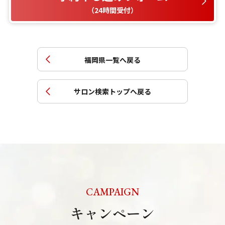
（24時間受付）
福岡県
一覧へ戻る
サロン検索トップへ戻る
CAMPAIGN
キャンペーン