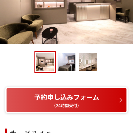
予約申し込みフォーム
（24時間受付）
サービスメニュー