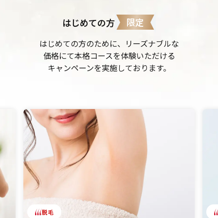
限定
はじめての方
はじめての方のために、リーズナブルな
価格にて本格コースを体験いただける
キャンペーンを実施しております。
脱毛