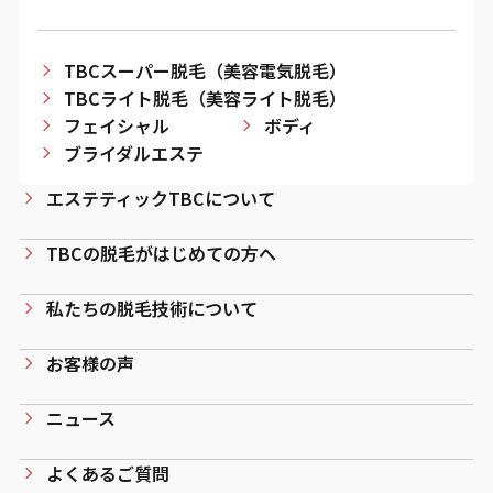
TBCスーパー脱毛（美容電気脱毛）
TBCライト脱毛（美容ライト脱毛）
フェイシャル
ボディ
ブライダルエステ
エステティックTBCについて
TBCの脱毛がはじめての方へ
私たちの脱毛技術について
お客様の声
ニュース
よくあるご質問