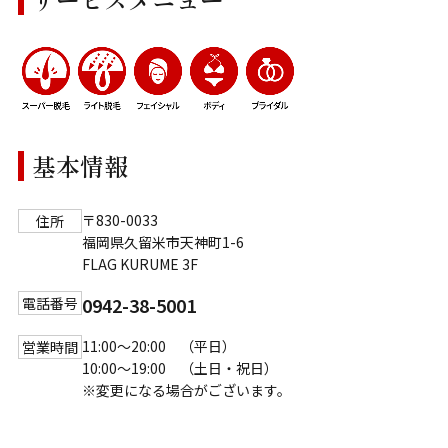
基本情報
〒830-0033
住所
福岡県久留米市天神町1-6
FLAG KURUME 3F
0942-38-5001
電話番号
11:00～20:00 （平日）
営業時間
10:00～19:00 （土日・祝日）
※変更になる場合がございます。