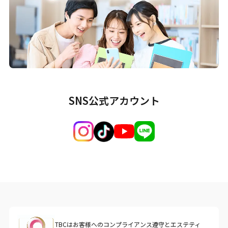
SNS公式アカウント
TBCはお客様へのコンプライアンス遵守とエステティ