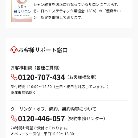
シャン教育を適正に行なっているサロンに与えられ
る、日本エステティック業協会（AEA）の「優良サロ
ン」認定を取得しております。
お客様サポート窓口
お客様相談（各種ご質問）
0120-707-434
（お客様相談室）
受付時間｜10:00～18:30（土日・祝日も対応しています。）
※年末年始除く
クーリング・オフ、解約、契約内容について
0120-446-057
（契約事務センター）
24時間お電話で受付けております。
オペレーター受付｜平日10:00～18:30