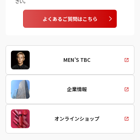
さい。
よくあるご質問はこちら
MEN’S TBC
企業情報
オンラインショップ