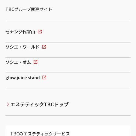
TBCグループ関連サイト
セナング代官山
ソシエ・ワールド
ソシエ・オム
glow juice stand
エステティックTBCトップ
TBCのエステティックサービス