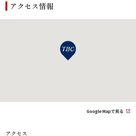
アクセス情報
Google Mapで見る
アクセス