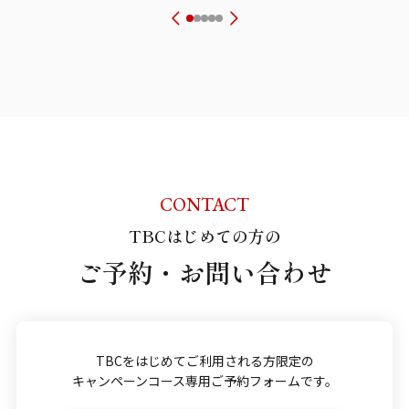
CONTACT
TBCはじめての方の
ご予約・お問い合わせ
TBCをはじめてご利用される方限定の
キャンペーンコース専用ご予約フォームです。