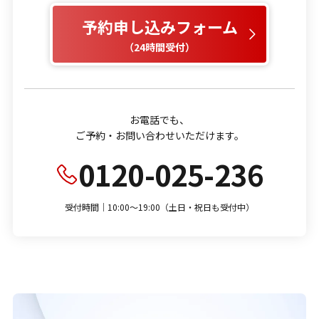
予約申し込みフォーム
（24時間受付）
お電話でも、
ご予約・お問い合わせいただけます。
0120-025-236
受付時間｜10:00～19:00（土日・祝日も受付中）