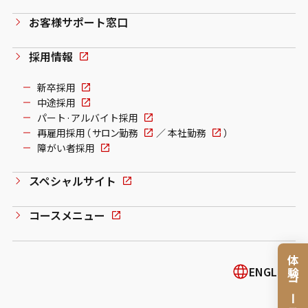
お客様サポート窓口
採用情報
新卒採用
中途採用
パート·アルバイト採用
再雇用採用（
サロン勤務
／
本社勤務
）
障がい者採用
スペシャルサイト
コースメニュー
体験コース
ENGLISH