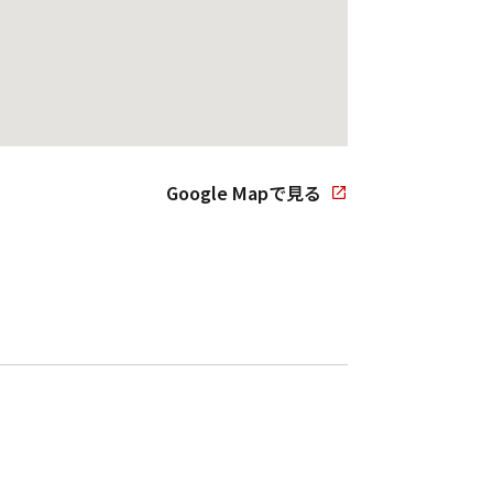
Google Mapで見る