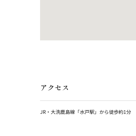
アクセス
JR・大洗鹿島線「水戸駅」から徒歩約1分