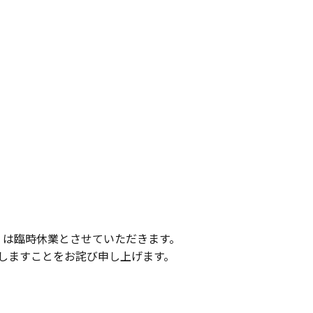
。
）は臨時休業とさせていただきます。
しますことをお詫び申し上げます。