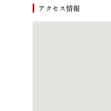
アクセス情報