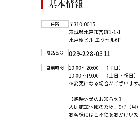
基本情報
〒310-0015
住所
茨城県水戸市宮町1-1-1
水戸駅ビル エクセル6F
029-228-0311
電話番号
10:00～20:00 （平日）
営業時間
10:00～19:00 （土日・祝日）
※変更になる場合がございます
【臨時休業のお知らせ】
入居施設休館のため、9/7（月
お客様にはご不便をおかけいた