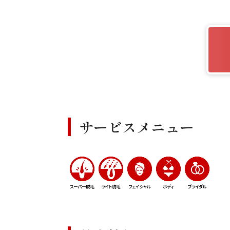
サービスメニュー