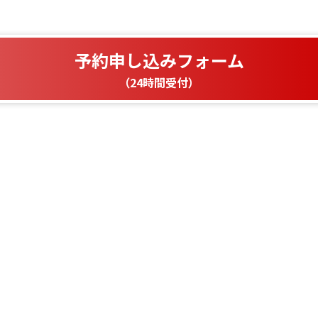
予約申し込みフォーム
（24時間受付）