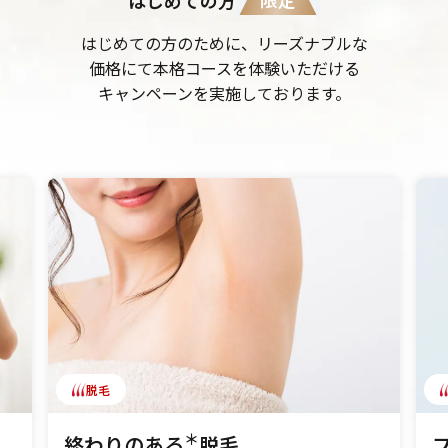
はじめての方のために、リーズナブルな
価格にて本格コースを体験いただける
キャンペーンを実施しております。
脱毛
＊
終わりのある
脱毛