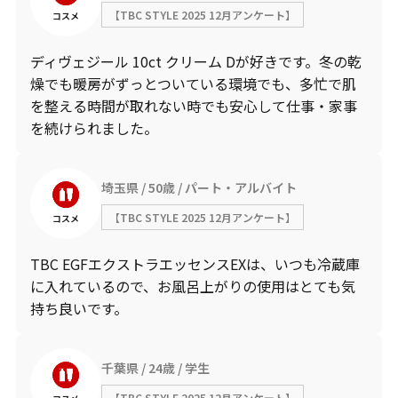
【TBC STYLE 2025 12月アンケート】
コスメ
ディヴェジール 10ct クリーム Dが好きです。冬の乾
燥でも暖房がずっとついている環境でも、多忙で肌
を整える時間が取れない時でも安心して仕事・家事
を続けられました。
埼玉県
50歳
パート・アルバイト
【TBC STYLE 2025 12月アンケート】
コスメ
TBC EGFエクストラエッセンスEXは、いつも冷蔵庫
に入れているので、お風呂上がりの使用はとても気
持ち良いです。
千葉県
24歳
学生
【TBC STYLE 2025 12月アンケート】