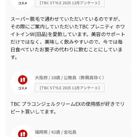
【TBC STYLE 2025 12月アンケート】
コスメ
スーパー脱毛で通わせていただいているのですが、
その際にご案内していただいたTBC プレニティ ホワ
イトインW(旧品)を愛飲しています。美容のサポート
だけではなく、美味しく飲みやすいので、今では毎
日食べていたお菓子の代わりに飲むことにしていま
す。
大阪府
28歳
公務員（教職員除く）
【TBC STYLE 2025 12月アンケート】
コスメ
TBC プラコンジェルクリームEXの使用感が好きでリ
ピート買いしてます。
福岡県
42歳
会社員