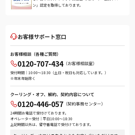
ン」認定を取得しております。
お客様サポート窓口
お客様相談（各種ご質問）
0120-707-434
（お客様相談室）
受付時間｜10:00～18:30（土日・祝日も対応しています。）
※年末年始除く
クーリング・オフ、解約、契約内容について
0120-446-057
（契約事務センター）
24時間お電話で受付けております。
オペレーター受付｜平日10:00～18:30
上記時間以外は、留守番電話で受付けております。