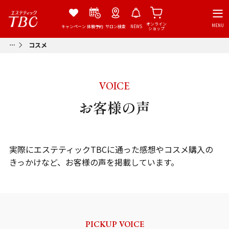
オンライン
MENU
キャンペーン
体験予約
サロン検索
NEWS
ショップ
コスメ
VOICE
お客様の声
実際にエステティックTBCに通った感想やコスメ購入の
きっかけなど、お客様の声を掲載しています。
PICKUP VOICE