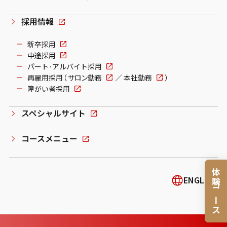
採用情報
新卒採用
中途採用
パート·アルバイト採用
再雇用採用（
サロン勤務
／
本社勤務
）
障がい者採用
スペシャルサイト
コースメニュー
体験コース
ENGLISH