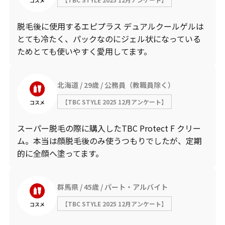
コスメ
脱毛後に使用するエピプラス デュアルクールゲルは
とても冷たく、パックなのにジェル状になっている
ためとても使いやすく愛用してます。
北海道
29歳
公務員（教職員除く）
【TBC STYLE 2025 12月アンケート】
コスメ
スーパー脱毛の際に購入したTBC Protect F クリー
ム。本当は顔脱毛後のみ使うつもりでしたが、定期
的に全顔へ塗ってます。
群馬県
45歳
パート・アルバイト
【TBC STYLE 2025 12月アンケート】
コスメ