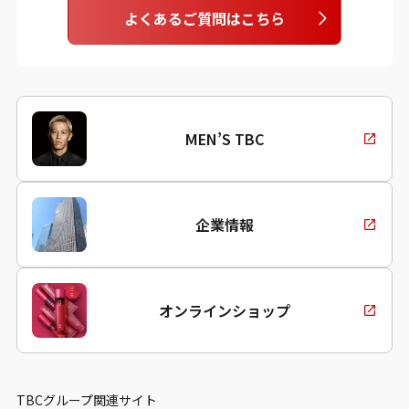
よくあるご質問はこちら
MEN’S TBC
企業情報
オンラインショップ
TBCグループ関連サイト