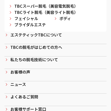
TBCスーパー脱毛（美容電気脱毛）
TBCライト脱毛（美容ライト脱毛）
フェイシャル
ボディ
ブライダルエステ
エステティックTBCについて
TBCの脱毛がはじめての方へ
私たちの脱毛技術について
お客様の声
ニュース
よくあるご質問
お客様サポート窓口