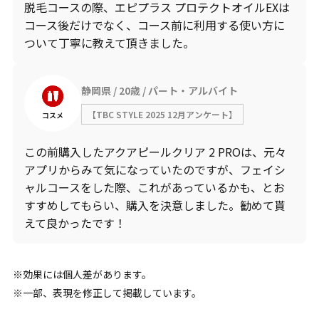
脱毛コースの際、エピプラス プロテクトオイルEXは
コース後だけでなく、コース前に利用する使い方に
ついて丁寧に教えて頂きました。
静岡県
20歳
パート・アルバイト
【TBC STYLE 2025 12月アンケート】
コスメ
この前購入したアクアピールクリア 2 PROは、元々
アプリからみて気になっていたのですが、フェイシ
ャルコースをした際、これがあっているかも、とお
すすめしてもらい、購入を決意しました。勧めて貰
えて良かったです！
効果には個人差があります。
一部、表現を修正して掲載しています。