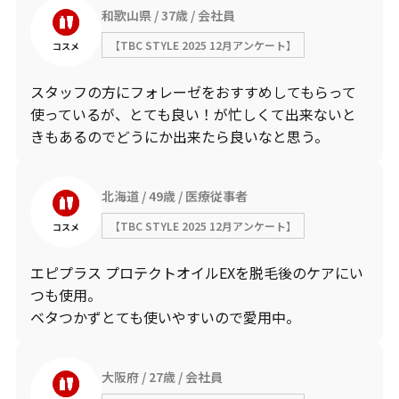
和歌山県
37歳
会社員
【TBC STYLE 2025 12月アンケート】
コスメ
スタッフの方にフォレーゼをおすすめしてもらって
使っているが、とても良い！が忙しくて出来ないと
きもあるのでどうにか出来たら良いなと思う。
北海道
49歳
医療従事者
【TBC STYLE 2025 12月アンケート】
コスメ
エピプラス プロテクトオイルEXを脱毛後のケアにい
つも使用。
ベタつかずとても使いやすいので愛用中。
大阪府
27歳
会社員