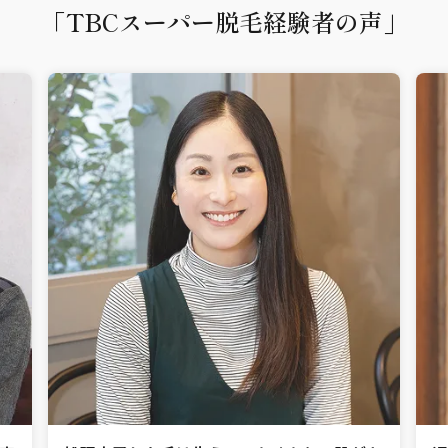
「TBCスーパー脱毛経験者の声」