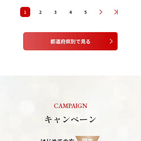
1
2
3
4
5
都道府県別で見る
CAMPAIGN
キャンペーン
限定
はじめての方