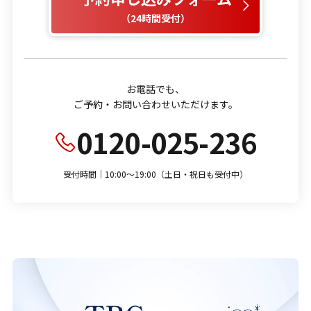
（24時間受付）
お電話でも、
ご予約・お問い合わせいただけます。
0120-025-236
受付時間｜10:00～19:00（土日・祝日も受付中）