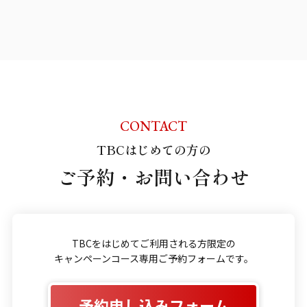
CONTACT
TBCはじめての方の
ご予約・お問い合わせ
TBCをはじめてご利用される方限定の
キャンペーンコース専用ご予約フォームです。
予約申し込みフォーム