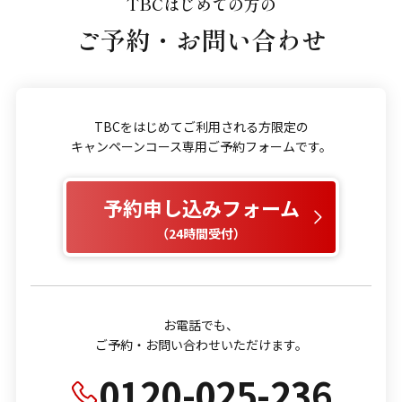
TBCはじめての方の
ご予約・お問い合わせ
TBCをはじめてご利用される方限定の
キャンペーンコース専用ご予約フォームです。
予約申し込みフォーム
（24時間受付）
お電話でも、
ご予約・お問い合わせいただけます。
0120-025-236