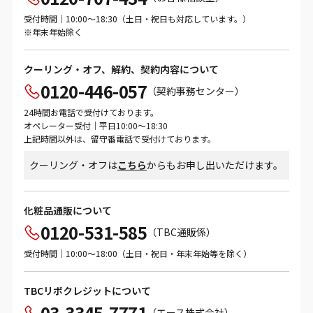
受付時間｜10:00～18:30（土日・祝日も対応しています。）
※年末年始除く
クーリング・オフ、解約、契約内容について
0120-446-057
（契約事務センター）
24時間お電話で受付けております。
オペレーター受付｜平日10:00～18:30
上記時間以外は、留守番電話で受付けております。
クーリング・オフは
こちら
からもお申し出いただけます。
化粧品通販について
0120-531-585
（TBC通販係）
受付時間｜10:00～18:00（土日・祝日・年末年始等を除く）
TBCリボクレジットについて
03-3345-7771
（エース株式会社）