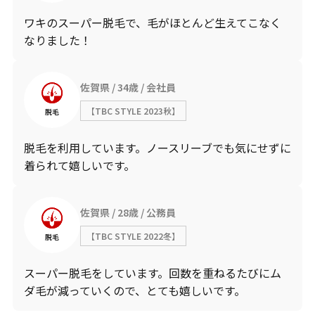
ワキのスーパー脱毛で、毛がほとんど生えてこなく
なりました！
佐賀県
34歳
会社員
【TBC STYLE 2023秋】
脱毛
脱毛を利用しています。ノースリーブでも気にせずに
着られて嬉しいです。
佐賀県
28歳
公務員
【TBC STYLE 2022冬】
脱毛
スーパー脱毛をしています。回数を重ねるたびにム
ダ毛が減っていくので、とても嬉しいです。