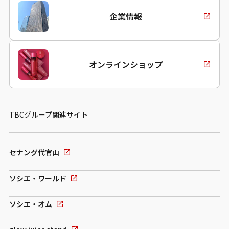
企業情報
オンラインショップ
TBCグループ関連サイト
セナング代官山
ソシエ・ワールド
ソシエ・オム