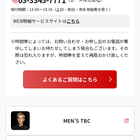
受付時間｜10:00～18:30（土日・祝日・年末年始等を除く）
WEB明細サービスサイトは
こちら
時間帯によっては、お問い合わせ・お申し出のお電話が集
中してしまいお待たせしてしまう場合もございます。その
際は恐れ入りますが、時間帯を変えて再度おかけ直しくだ
さい。
よくあるご質問はこちら
MEN’S TBC