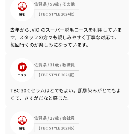
佐賀県
59歳
その他
【TBC STYLE 2024秋】
脱毛
去年から､VIO のスーパー脱毛コースを利用していま
す。スタッフの方々も親しみやすく丁寧な対応で、
毎回行くのが楽しみになっています。
佐賀県
31歳
教職員
【TBC STYLE 2024夏】
コスメ
TBC 30 Cセラムはとてもよい。肌馴染みがとてもよ
くて、さすがだなと感じた。
佐賀県
27歳
会社員
【TBC STYLE 2023冬】
脱毛