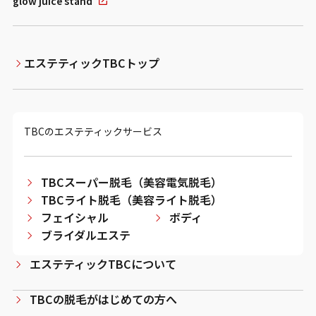
glow juice stand
エステティックTBCトップ
TBCのエステティックサービス
TBCスーパー脱毛（美容電気脱毛）
TBCライト脱毛（美容ライト脱毛）
フェイシャル
ボディ
ブライダルエステ
エステティックTBCについて
TBCの脱毛がはじめての方へ