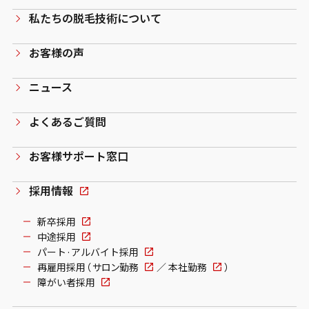
私たちの脱毛技術について
お客様の声
ニュース
よくあるご質問
お客様サポート窓口
採用情報
新卒採用
中途採用
パート·アルバイト採用
再雇用採用（
サロン勤務
／
本社勤務
）
障がい者採用