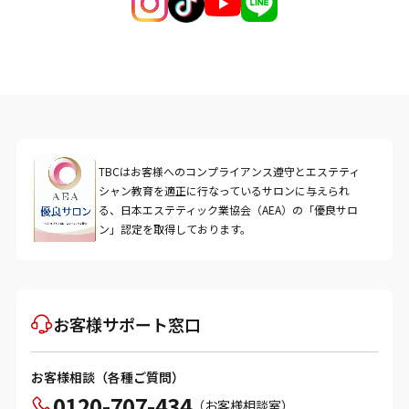
TBCはお客様へのコンプライアンス遵守とエステティ
シャン教育を適正に行なっているサロンに与えられ
る、日本エステティック業協会（AEA）の「優良サロ
ン」認定を取得しております。
お客様サポート窓口
お客様相談（各種ご質問）
0120-707-434
（お客様相談室）