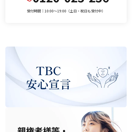
受付時間｜10:00～19:00（土日・祝日も受付中）