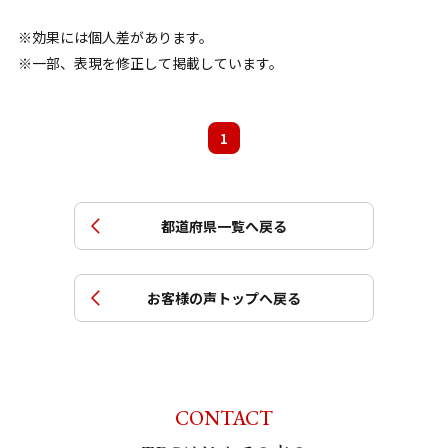
効果には個人差があります。
一部、表現を修正して掲載しています。
1
都道府県一覧へ戻る
お客様の声トップへ戻る
CONTACT