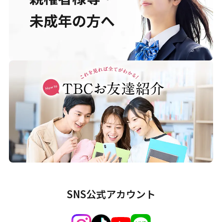
SNS公式アカウント