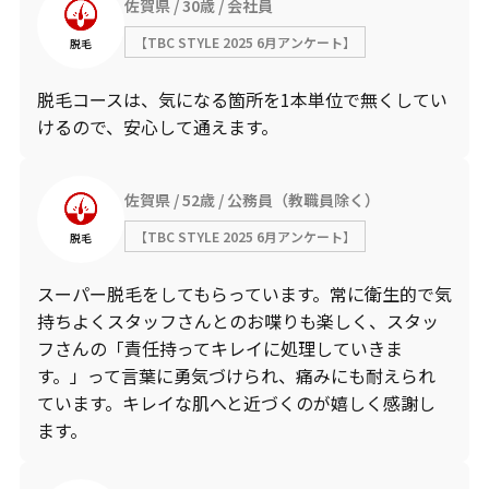
佐賀県
30歳
会社員
【TBC STYLE 2025 6月アンケート】
脱毛
脱毛コースは、気になる箇所を1本単位で無くしてい
けるので、安心して通えます。
佐賀県
52歳
公務員（教職員除く）
【TBC STYLE 2025 6月アンケート】
脱毛
スーパー脱毛をしてもらっています。常に衛生的で気
持ちよくスタッフさんとのお喋りも楽しく、スタッ
フさんの「責任持ってキレイに処理していきま
す。」って言葉に勇気づけられ、痛みにも耐えられ
ています。キレイな肌へと近づくのが嬉しく感謝し
ます。