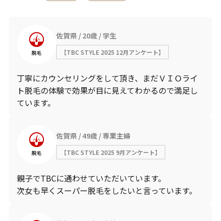
佐賀県
20歳
学生
【TBC STYLE 2025 12月アンケート】
脱毛
丁寧にカウンセリングをして頂き、まだＶＩＯライ
ト脱毛の体験で効果が目に見えてわかるので満足し
ています。
佐賀県
49歳
専業主婦
【TBC STYLE 2025 9月アンケート】
脱毛
親子でTBCに通わせていただいています。
次女も早くスーパー脱毛をしたいと言っています。