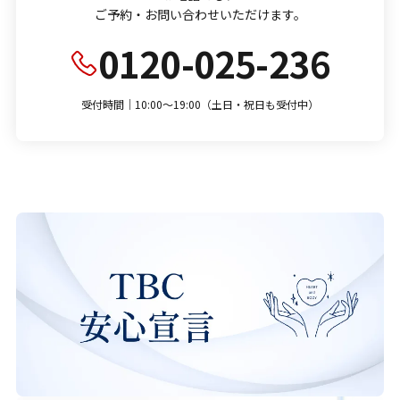
ご予約・お問い合わせいただけます。
0120-025-236
受付時間｜10:00～19:00（土日・祝日も受付中）