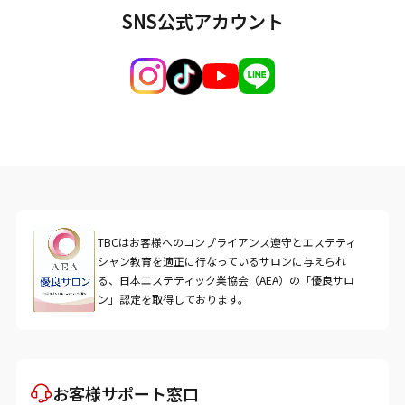
SNS公式アカウント
TBCはお客様へのコンプライアンス遵守とエステティ
シャン教育を適正に行なっているサロンに与えられ
る、日本エステティック業協会（AEA）の「優良サロ
ン」認定を取得しております。
お客様サポート窓口