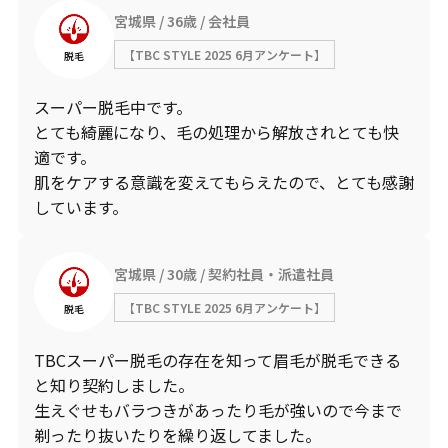
宮城県
36歳
会社員
【TBC STYLE 2025 6月アンケート】
脱毛
スーパー脱毛中です。
とても綺麗になり、毛の処理から解放されとても快
適です。
肌をケアする意識を変えてもらえたので、とても感謝
しています。
宮城県
30歳
契約社員・派遣社員
【TBC STYLE 2025 6月アンケート】
脱毛
TBCスーパー脱毛の存在を知って眉毛が脱毛できる
と知り契約しました。
生えぐせもバラつきがあったり毛が強いので今まで
剃ったり抜いたりを繰り返してました。