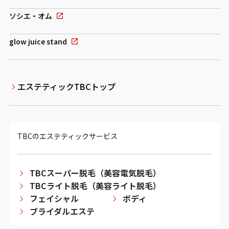
ソシエ・オム
glow juice stand
エステティックTBCトップ
TBCのエステティックサービス
TBCスーパー脱毛（美容電気脱毛）
TBCライト脱毛（美容ライト脱毛）
フェイシャル
ボディ
ブライダルエステ