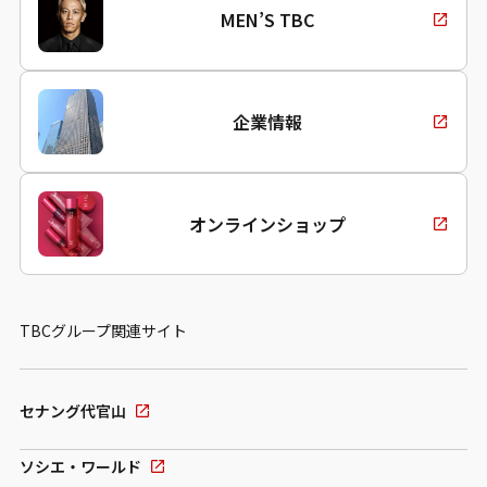
MEN’S TBC
企業情報
オンラインショップ
TBCグループ関連サイト
セナング代官山
ソシエ・ワールド