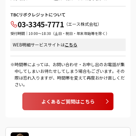
TBCリボクレジットについて
03-3345-7771
（エース株式会社）
受付時間｜10:00～18:30（土日・祝日・年末年始等を除く）
WEB明細サービスサイトは
こちら
時間帯によっては、お問い合わせ・お申し出のお電話が集
中してしまいお待たせしてしまう場合もございます。その
際は恐れ入りますが、時間帯を変えて再度おかけ直しくだ
さい。
よくあるご質問はこちら