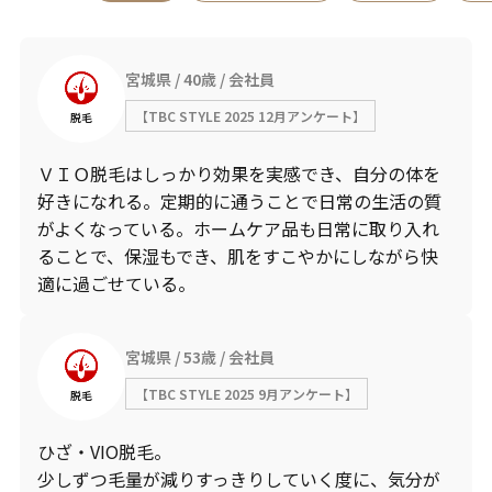
宮城県
40歳
会社員
【TBC STYLE 2025 12月アンケート】
脱毛
ＶＩＯ脱毛はしっかり効果を実感でき、自分の体を
好きになれる。定期的に通うことで日常の生活の質
がよくなっている。ホームケア品も日常に取り入れ
ることで、保湿もでき、肌をすこやかにしながら快
適に過ごせている。
宮城県
53歳
会社員
【TBC STYLE 2025 9月アンケート】
脱毛
ひざ・VIO脱毛。
少しずつ毛量が減りすっきりしていく度に、気分が