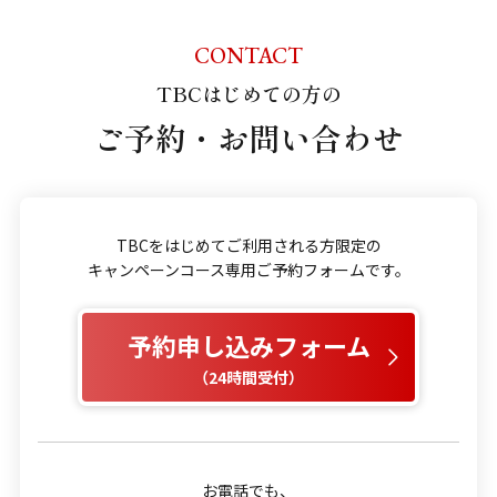
CONTACT
TBCはじめての方の
ご予約・お問い合わせ
TBCをはじめてご利用される方限定の
キャンペーンコース専用ご予約フォームです。
予約申し込みフォーム
（24時間受付）
お電話でも、