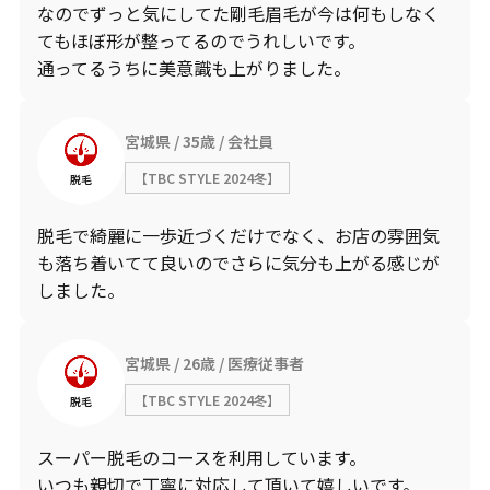
なのでずっと気にしてた剛毛眉毛が今は何もしなく
てもほぼ形が整ってるのでうれしいです。
通ってるうちに美意識も上がりました。
宮城県
35歳
会社員
【TBC STYLE 2024冬】
脱毛
脱毛で綺麗に一歩近づくだけでなく、お店の雰囲気
も落ち着いてて良いのでさらに気分も上がる感じが
しました。
宮城県
26歳
医療従事者
【TBC STYLE 2024冬】
脱毛
スーパー脱毛のコースを利用しています。
いつも親切で丁寧に対応して頂いて嬉しいです。