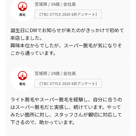
宮城県
36歳
会社員
【TBC STYLE 2025 6月アンケート】
脱毛
誕生日にDMでお知らせが来たのがきっかけで初めて
来店しました。
興味本位からでしたが、スーパー脱毛が気になりそ
こから通っています。
宮城県
29歳
会社員
【TBC STYLE 2025 6月アンケート】
脱毛
ライト脱毛やスーパー脱毛を経験し、自分に合うの
はスーパー脱毛だと実感し、続けています。やって
みたい箇所に対し、スタッフさんが親切に対応して
下さるので、助かっています。