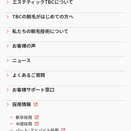
エステティックTBCについて
TBCの脱毛がはじめての方へ
私たちの脱毛技術について
お客様の声
ニュース
よくあるご質問
お客様サポート窓口
採用情報
新卒採用
中途採用
パート·アルバイト採用