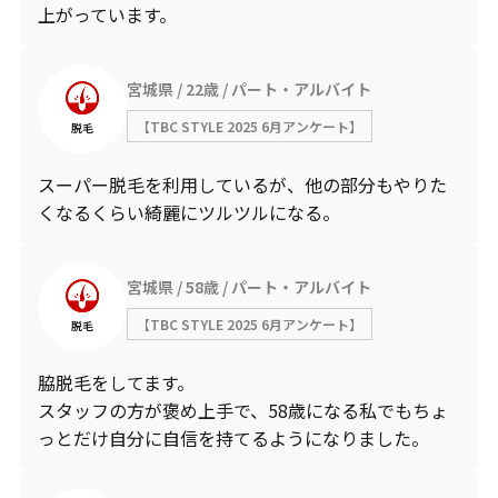
上がっています。
宮城県
22歳
パート・アルバイト
【TBC STYLE 2025 6月アンケート】
脱毛
スーパー脱毛を利用しているが、他の部分もやりた
くなるくらい綺麗にツルツルになる。
宮城県
58歳
パート・アルバイト
【TBC STYLE 2025 6月アンケート】
脱毛
脇脱毛をしてます。
スタッフの方が褒め上手で、58歳になる私でもちょ
っとだけ自分に自信を持てるようになりました。