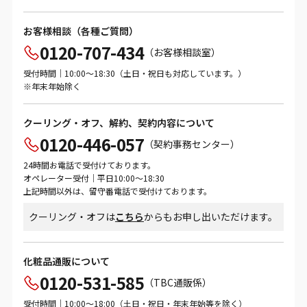
お客様相談（各種ご質問）
0120-707-434
（お客様相談室）
受付時間｜10:00～18:30（土日・祝日も対応しています。）
※年末年始除く
クーリング・オフ、解約、契約内容について
0120-446-057
（契約事務センター）
24時間お電話で受付けております。
オペレーター受付｜平日10:00～18:30
上記時間以外は、留守番電話で受付けております。
クーリング・オフは
こちら
からもお申し出いただけます。
化粧品通販について
0120-531-585
（TBC通販係）
受付時間｜10:00～18:00（土日・祝日・年末年始等を除く）