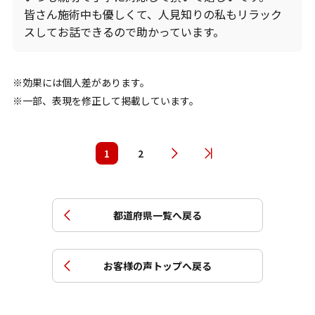
皆さん施術中も優しくて、人見知りの私もリラック
スしてお話できるので助かっています。
効果には個人差があります。
一部、表現を修正して掲載しています。
1
2
都道府県一覧へ戻る
お客様の声トップへ戻る