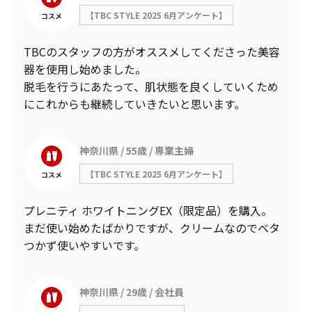
【TBC STYLE 2025 6月アンケート】
コスメ
TBCのスタッフの方がオススメしてくださった美容
器を使用し始めました。
脱毛を行うにあたって、肌状態を良くしていくため
にこれからも継続していきたいと思います。
神奈川県
55歳
専業主婦
【TBC STYLE 2025 6月アンケート】
コスメ
プレニティ ホワイトニングEX（限定品）を購入。
まだ使い始めたばかりですが、クリームなのでベタ
つかず使いやすいです。
神奈川県
29歳
会社員