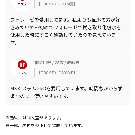
【TBC STYLE 2024夏】
コスメ
フォレーゼを愛用してます。私よりも旦那の方が好
きみたいで…初めてフォレーゼで拭き取り化粧水を
使用した時にすごく感動していたのを覚えていま
す。
神奈川県
28歳
教職員
【TBC STYLE 2023冬】
コスメ
MSシステムPROを愛用しています。時間もかからず
楽なので、使いやすいです。
効果には個人差があります。
一部、表現を修正して掲載しています。