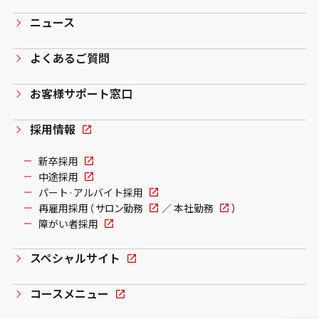
ニュース
よくあるご質問
お客様サポート窓口
採用情報
新卒採用
中途採用
パート·アルバイト採用
再雇用採用（
サロン勤務
／
本社勤務
）
障がい者採用
スペシャルサイト
コースメニュー