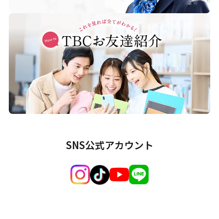
SNS公式アカウント