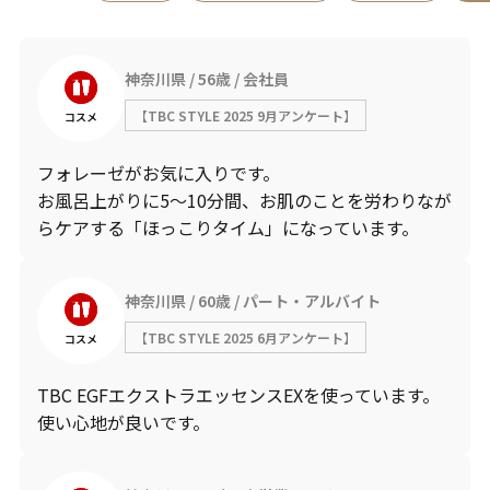
神奈川県
56歳
会社員
【TBC STYLE 2025 9月アンケート】
コスメ
フォレーゼがお気に入りです。
お風呂上がりに5～10分間、お肌のことを労わりなが
らケアする「ほっこりタイム」になっています。
神奈川県
60歳
パート・アルバイト
【TBC STYLE 2025 6月アンケート】
コスメ
TBC EGFエクストラエッセンスEXを使っています。
使い心地が良いです。