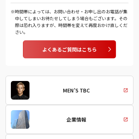
時間帯によっては、お問い合わせ・お申し出のお電話が集
中してしまいお待たせしてしまう場合もございます。その
際は恐れ入りますが、時間帯を変えて再度おかけ直しくだ
さい。
よくあるご質問はこちら
MEN’S TBC
企業情報