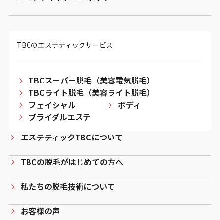
TBCのエステティックサービス
TBCスーパー脱毛（美容電気脱毛）
TBCライト脱毛（美容ライト脱毛）
フェイシャル
ボディ
ブライダルエステ
エステティックTBCについて
TBCの脱毛がはじめての方へ
私たちの脱毛技術について
お客様の声