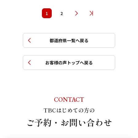
1
2
都道府県一覧へ戻る
お客様の声トップへ戻る
CONTACT
TBCはじめての方の
ご予約・お問い合わせ