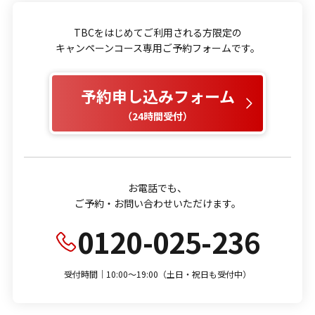
TBCをはじめてご利用される方限定の
キャンペーンコース専用ご予約フォームです。
予約申し込みフォーム
（24時間受付）
お電話でも、
ご予約・お問い合わせいただけます。
0120-025-236
受付時間｜10:00～19:00（土日・祝日も受付中）