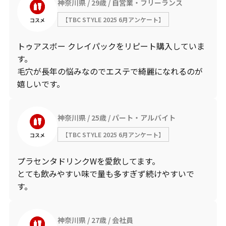
神奈川県
29歳
自営業・フリーランス
【TBC STYLE 2025 6月アンケート】
コスメ
トゥアスボー クレイパックをリピート購入していま
す。
毛穴が長年の悩みなのでエステで綺麗になれるのが
嬉しいです。
神奈川県
25歳
パート・アルバイト
【TBC STYLE 2025 6月アンケート】
コスメ
プラセンタドリンクWを愛飲してます。
とても飲みやすい味で量も多すぎず続けやすいで
す。
神奈川県
27歳
会社員