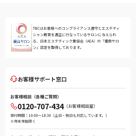
TBCはお客様へのコンプライアンス遵守とエステティ
シャン教育を適正に行なっているサロンに与えられ
る、日本エステティック業協会（AEA）の「優良サロ
ン」認定を取得しております。
お客様サポート窓口
お客様相談（各種ご質問）
0120-707-434
（お客様相談室）
受付時間｜10:00～18:30（土日・祝日も対応しています。）
※年末年始除く