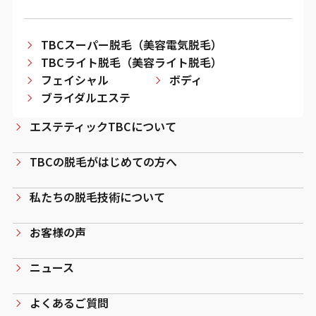
TBCスーパー脱毛（美容電気脱毛）
TBCライト脱毛（美容ライト脱毛）
フェイシャル
ボディ
ブライダルエステ
エステティックTBCについて
TBCの脱毛がはじめての方へ
私たちの脱毛技術について
お客様の声
ニュース
よくあるご質問