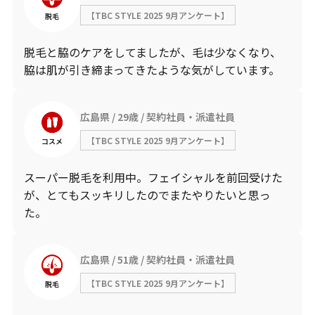
【TBC STYLE 2025 9月アンケート】
脱毛
脱毛と脇のケアをしてましたが、毛は少なくなり、
脇は肌が引き締まってきたような気がしています。
広島県
29歳
契約社員・派遣社員
【TBC STYLE 2025 9月アンケート】
コスメ
スーパー脱毛を利用中。フェイシャルを前回受けた
が、とてもスッキリしたのでまたやりたいと思っ
た。
広島県
51歳
契約社員・派遣社員
【TBC STYLE 2025 9月アンケート】
脱毛