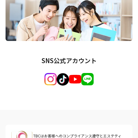
SNS公式アカウント
TBCはお客様へのコンプライアンス遵守とエステティ