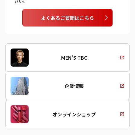
さい。
よくあるご質問はこちら
MEN’S TBC
企業情報
オンラインショップ