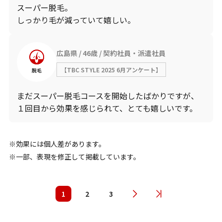
スーパー脱毛。
しっかり毛が減っていて嬉しい。
広島県
46歳
契約社員・派遣社員
【TBC STYLE 2025 6月アンケート】
脱毛
まだスーパー脱毛コースを開始したばかりですが、
１回目から効果を感じられて、とても嬉しいです。
効果には個人差があります。
一部、表現を修正して掲載しています。
1
2
3