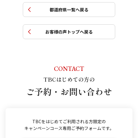
都道府県一覧へ戻る
お客様の声トップへ戻る
CONTACT
TBCはじめての方の
ご予約・お問い合わせ
TBCをはじめてご利用される方限定の
キャンペーンコース専用ご予約フォームです。