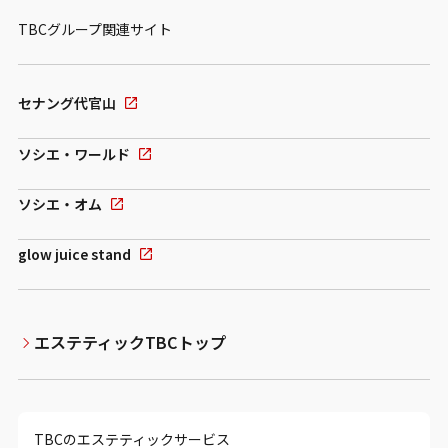
TBCグループ関連サイト
セナング代官山
ソシエ・ワールド
ソシエ・オム
glow juice stand
エステティックTBCトップ
TBCのエステティックサービス