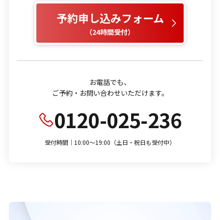
予約申し込みフォーム
（24時間受付）
お電話でも、
ご予約・お問い合わせいただけます。
0120-025-236
受付時間｜10:00～19:00（土日・祝日も受付中）