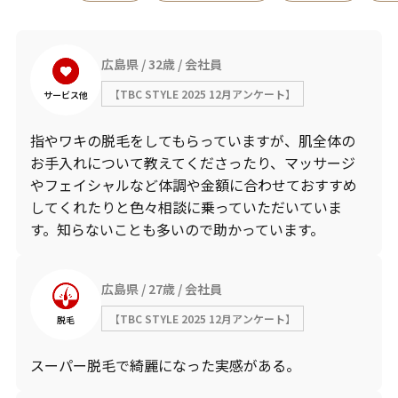
広島県
32歳
会社員
【TBC STYLE 2025 12月アンケート】
サービス他
指やワキの脱毛をしてもらっていますが、肌全体の
お手入れについて教えてくださったり、マッサージ
やフェイシャルなど体調や金額に合わせておすすめ
してくれたりと色々相談に乗っていただいていま
す。知らないことも多いので助かっています。
広島県
27歳
会社員
【TBC STYLE 2025 12月アンケート】
脱毛
スーパー脱毛で綺麗になった実感がある。