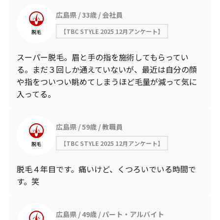
広島県
33歳
会社員
【TBC STYLE 2025 12月アンケート】
脱毛
スーパー脱毛。眉と手の指を施術してもらってい
る。まだ３回しか通えていないが、最近は自分の顔
や指をついつい眺めてしまうほど毛量が減って気に
入ってる。
広島県
59歳
教職員
【TBC STYLE 2025 12月アンケート】
脱毛
脱毛４年目です。痛いけど、くつろいでいる時間で
す。笑
広島県
49歳
パート・アルバイト