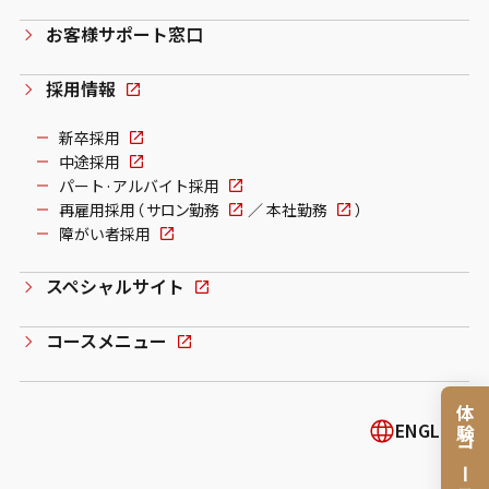
お客様サポート窓口
採用情報
新卒採用
中途採用
パート·アルバイト採用
再雇用採用（
サロン勤務
／
本社勤務
）
障がい者採用
スペシャルサイト
コースメニュー
体験コース
ENGLISH