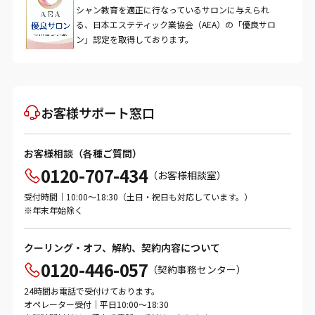
シャン教育を適正に行なっているサロンに与えられ
る、日本エステティック業協会（AEA）の「優良サロ
ン」認定を取得しております。
お客様サポート窓口
お客様相談（各種ご質問）
0120-707-434
（お客様相談室）
受付時間｜10:00～18:30（土日・祝日も対応しています。）
※年末年始除く
クーリング・オフ、解約、契約内容について
0120-446-057
（契約事務センター）
24時間お電話で受付けております。
オペレーター受付｜平日10:00～18:30