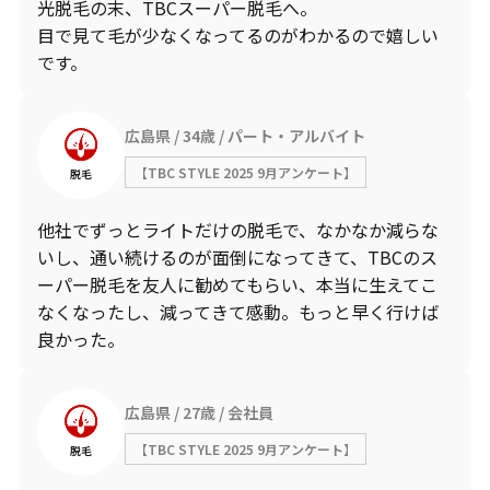
光脱毛の末、TBCスーパー脱毛へ。
目で見て毛が少なくなってるのがわかるので嬉しい
です。
広島県
34歳
パート・アルバイト
【TBC STYLE 2025 9月アンケート】
脱毛
他社でずっとライトだけの脱毛で、なかなか減らな
いし、通い続けるのが面倒になってきて、TBCのス
ーパー脱毛を友人に勧めてもらい、本当に生えてこ
なくなったし、減ってきて感動。もっと早く行けば
良かった。
広島県
27歳
会社員
【TBC STYLE 2025 9月アンケート】
脱毛