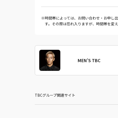
時間帯によっては、お問い合わせ・お申し
す。その際は恐れ入りますが、時間帯を変
MEN’S TBC
TBCグループ関連サイト