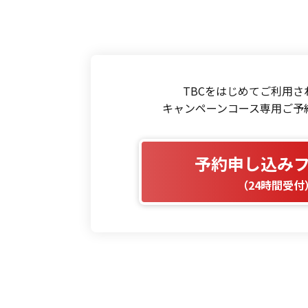
TBCをはじめてご利用さ
キャンペーンコース専用ご予
予約申し込み
（24時間受付