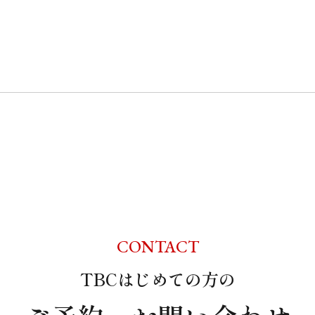
CONTACT
TBCはじめての方の