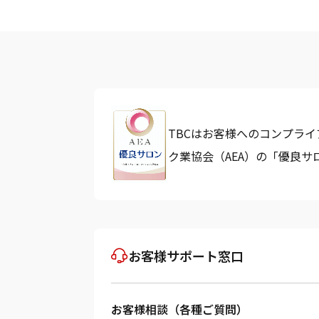
TBCはお客様へのコンプラ
ク業協会（AEA）の「優良
お客様サポート窓口
お客様相談（各種ご質問）