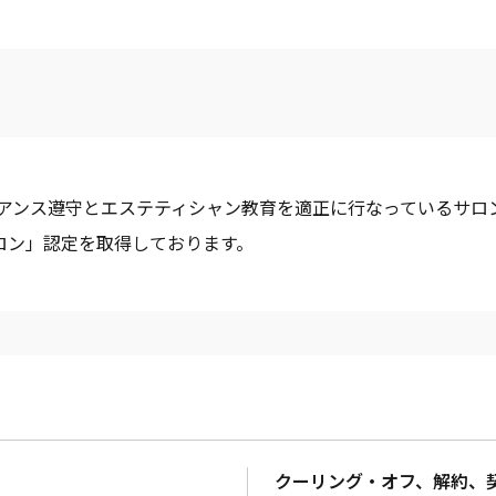
イアンス遵守とエステティシャン教育を適正に行なっているサロ
サロン」認定を取得しております。
クーリング・オフ、解約、