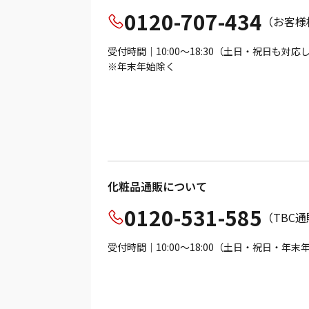
0120-707-434
（お客様
受付時間｜10:00～18:30（土日・祝日も対
※年末年始除く
化粧品通販について
0120-531-585
（TBC
受付時間｜10:00～18:00（土日・祝日・年