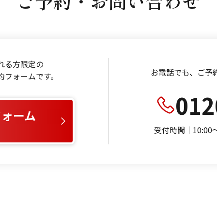
ご予約・お問い合わせ
れる方限定の
お電話でも、
ご予
約フォームです。
012
フォーム
受付時間｜10:0
）