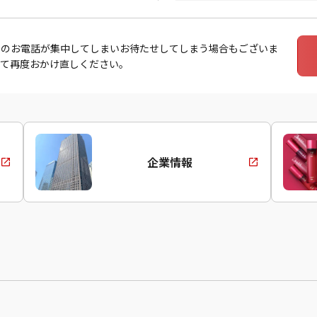
出のお電話が集中してしまいお待たせしてしまう場合もございま
えて再度おかけ直しください。
企業情報