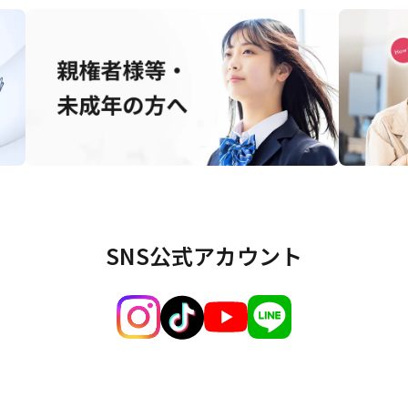
SNS公式アカウント