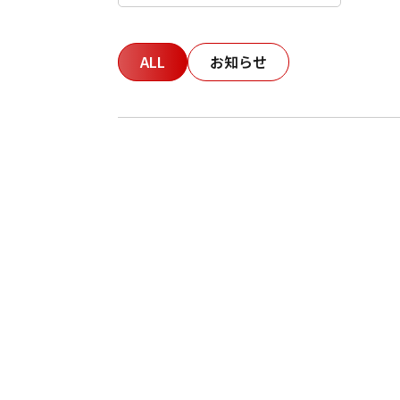
ALL
お知らせ