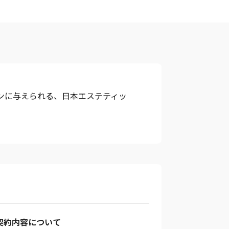
ンに与えられる、日本エステティッ
契約内容について