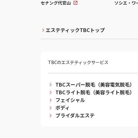
セナング代官山
ソシエ・ワ
エステティックTBCトップ
TBCのエステティックサービス
TBCスーパー脱毛（美容電気脱毛）
TBCライト脱毛（美容ライト脱毛）
フェイシャル
ボディ
ブライダルエステ