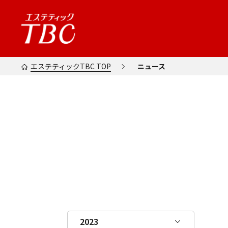
エステティックTBC TOP
ニュース