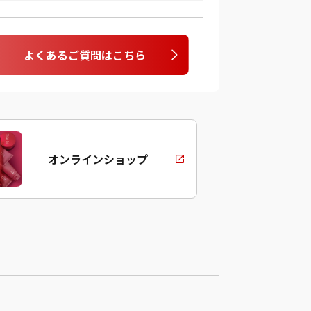
よくあるご質問はこちら
オンラインショップ