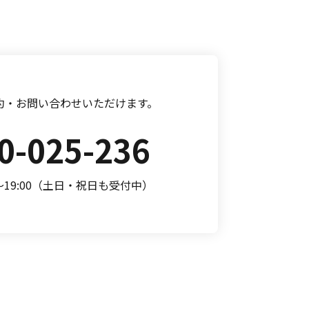
約・お問い合わせいただけます。
0-025-236
0～19:00（土日・祝日も受付中）