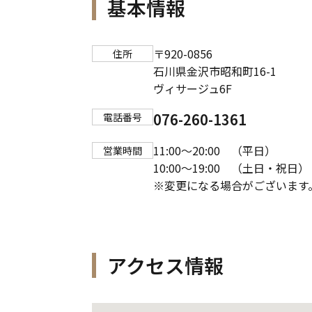
基本情報
〒920-0856
住所
石川県金沢市昭和町16-1
ヴィサージュ6F
076-260-1361
電話番号
11:00～20:00 （平日）
営業時間
10:00～19:00 （土日・祝日）
※変更になる場合がございます
アクセス情報