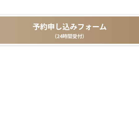
予約申し込みフォーム
（24時間受付）