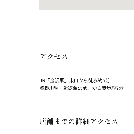
アクセス
JR「金沢駅」東口から徒歩約5分
浅野川線「近鉄金沢駅」から徒歩約7分
店舗までの詳細アクセス