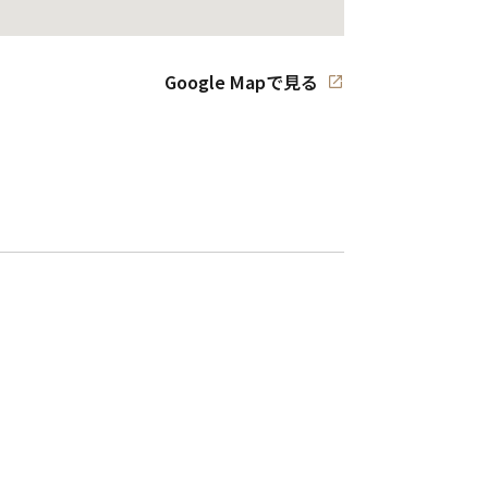
Google Mapで見る