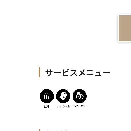
サービスメニュー