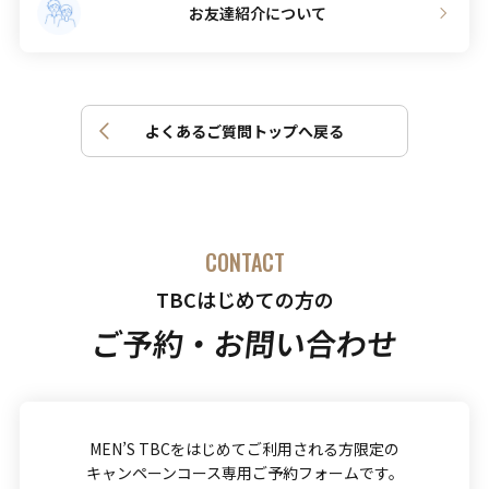
お友達紹介について
よくあるご質問トップへ戻る
CONTACT
TBCはじめての方の
ご予約・お問い合わせ
MEN’S TBCをはじめてご利用される方限定の
キャンペーンコース専用ご予約フォームです。