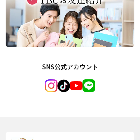
SNS公式アカウント