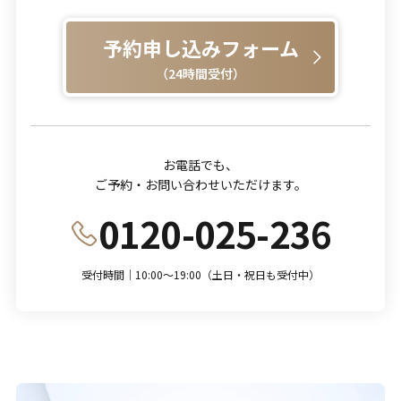
予約申し込みフォーム
（24時間受付）
お電話でも、
ご予約・お問い合わせいただけます。
0120-025-236
受付時間｜10:00～19:00（土日・祝日も受付中）