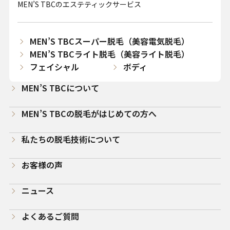
MEN’S TBCのエステティックサービス
MEN’S TBCスーパー脱毛（美容電気脱毛）
MEN’S TBCライト脱毛（美容ライト脱毛）
フェイシャル
ボディ
MEN’S TBCについて
MEN’S TBCの脱毛がはじめての方へ
私たちの脱毛技術について
お客様の声
ニュース
よくあるご質問