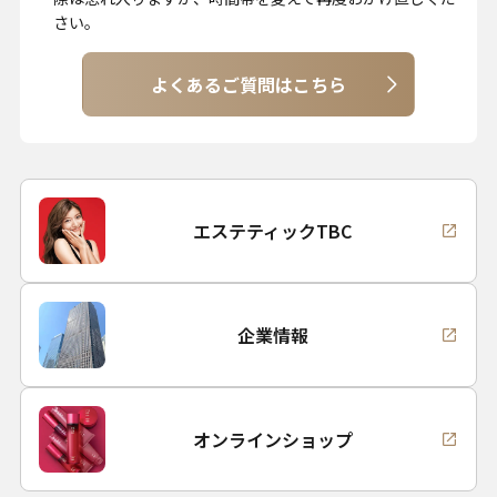
さい。
よくあるご質問はこちら
エステティックTBC
企業情報
オンラインショップ