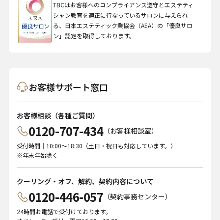
TBCはお客様へのコンプライアンス遵守とエステティ
シャン教育を適正に行なっているサロンに与えられ
る、日本エステティック業協会（AEA）の「優良サロ
ン」認定を取得しております。
お客様サポート窓口
お客様相談（各種ご質問）
0120-707-434
（お客様相談室）
受付時間｜10:00～18:30（土日・祝日も対応しています。）
※年末年始除く
クーリング・オフ、解約、契約内容について
0120-446-057
（契約事務センター）
24時間お電話で受付けております。