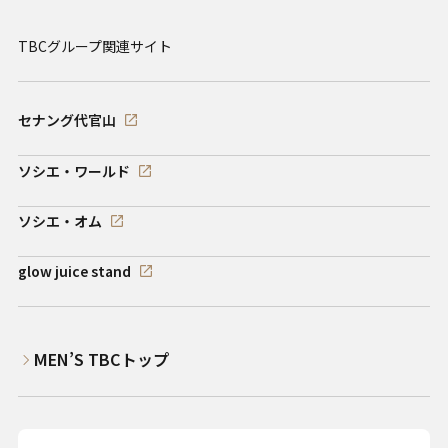
TBCグループ関連サイト
セナング代官山
ソシエ・ワールド
ソシエ・オム
glow juice stand
MEN’S TBCトップ