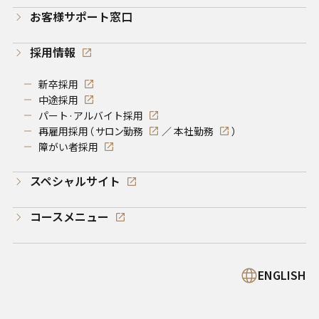
お客様サポート窓口
採用情報
新卒採用
中途採用
パート·アルバイト採用
再雇用採用（
サロン勤務
／
本社勤務
）
障がい者採用
スペシャルサイト
コースメニュー
ENGLISH