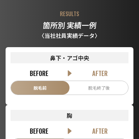
RESULTS
箇所別 実績一例
〈当社社員実績データ〉
鼻下・アゴ中央
BEFORE
AFTER
脱毛前
脱毛終了後
胸
BEFORE
AFTER