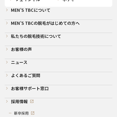
MEN’S TBCについて
MEN’S TBCの脱毛がはじめての方へ
私たちの脱毛技術について
お客様の声
ニュース
よくあるご質問
お客様サポート窓口
採用情報
新卒採用