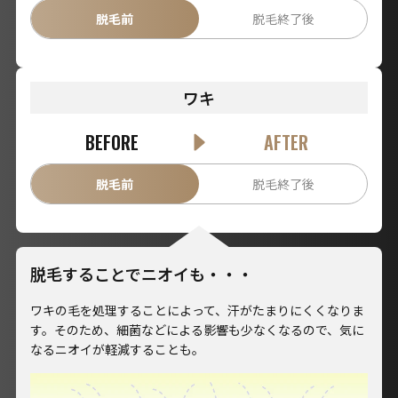
脱毛前
脱毛終了後
ワキ
BEFORE
AFTER
脱毛前
脱毛終了後
脱毛することでニオイも・・・
ワキの毛を処理することによって、汗がたまりにくくなりま
す。そのため、細菌などによる影響も少なくなるので、気に
なるニオイが軽減することも。