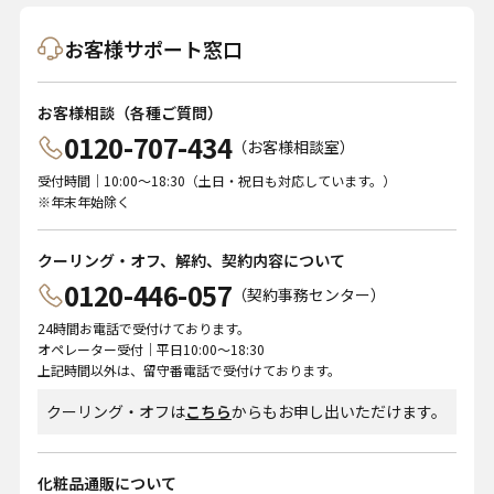
お客様サポート窓口
お客様相談（各種ご質問）
0120-707-434
（お客様相談室）
受付時間｜10:00～18:30（土日・祝日も対応しています。）
※年末年始除く
クーリング・オフ、解約、契約内容について
0120-446-057
（契約事務センター）
24時間お電話で受付けております。
オペレーター受付｜平日10:00～18:30
上記時間以外は、留守番電話で受付けております。
クーリング・オフは
こちら
からもお申し出いただけます。
化粧品通販について