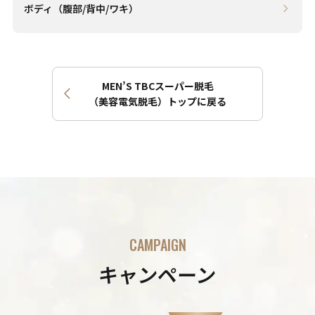
ボディ（腹部/背中/ワキ）
MEN’S TBCスーパー脱毛
（美容電気脱毛）トップに戻る
CAMPAIGN
キャンペーン