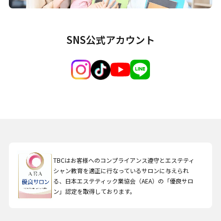
SNS公式アカウント
TBCはお客様へのコンプライアンス遵守とエステティ
シャン教育を適正に行なっているサロンに与えられ
る、日本エステティック業協会（AEA）の「優良サロ
ン」認定を取得しております。