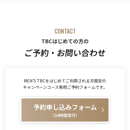
CONTACT
TBCはじめての方の
ご予約・お問い合わせ
MEN’S TBCをはじめてご利用される方限定の
キャンペーンコース専用ご予約フォームです。
予約申し込みフォーム
（24時間受付）