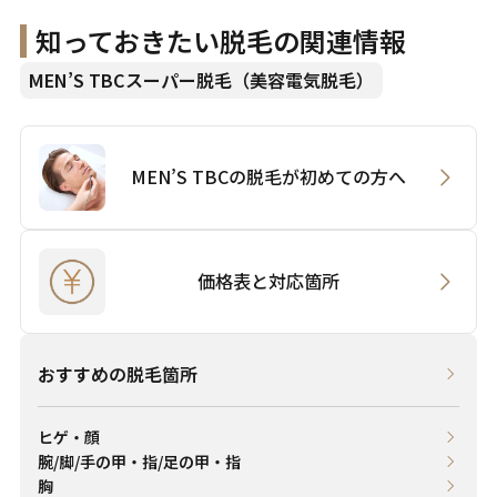
知っておきたい脱毛の関連情報
MEN’S TBCスーパー脱毛（美容電気脱毛）
MEN’S TBCの脱毛が
初めての方へ
価格表と対応箇所
おすすめの脱毛箇所
ヒゲ・顔
腕/脚/手の甲・指/足の甲・指
胸