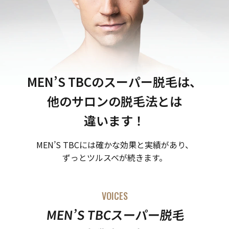
MEN’S TBCのスーパー脱毛は、
他のサロンの脱毛法とは
違います！
MEN’S TBCには確かな効果と実績があり、
ずっとツルスベが続きます。
VOICES
MEN’S TBCスーパー脱毛