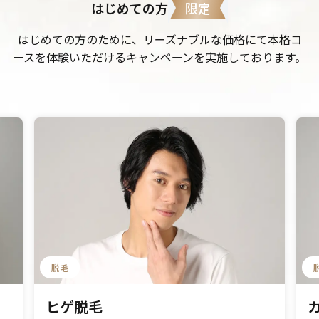
限定
はじめての方
はじめての方のために、リーズナブルな価格にて本格コ
ースを体験いただけるキャンペーンを実施しております。
脱毛
ヒゲ脱毛