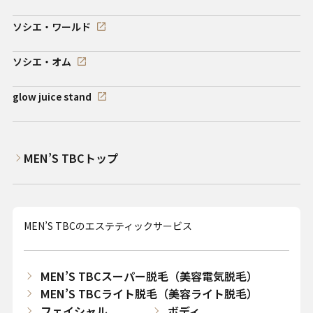
ソシエ・ワールド
ソシエ・オム
glow juice stand
MEN’S TBCトップ
MEN’S TBCのエステティックサービス
MEN’S TBCスーパー脱毛（美容電気脱毛）
MEN’S TBCライト脱毛（美容ライト脱毛）
フェイシャル
ボディ