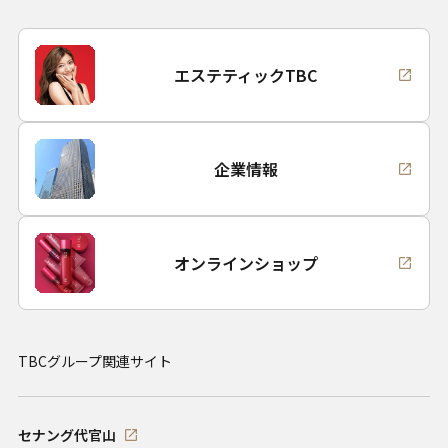
エステティックTBC
企業情報
オンラインショップ
TBCグループ関連サイト
セナング代官山