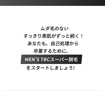
ムダ毛のない
すっきり素肌がずっと続く！
あなたも、自己処理から
卒業するために、
MEN’S TBCスーパー脱毛
をスタートしましょう!