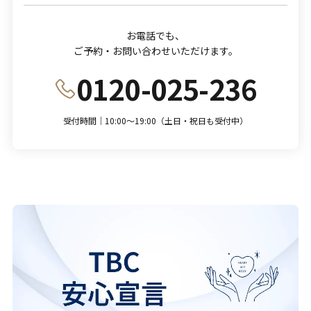
お電話でも、
ご予約・お問い合わせいただけます。
0120-025-236
受付時間｜10:00～19:00（土日・祝日も受付中）