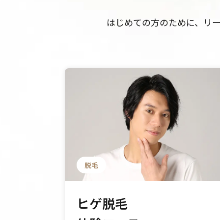
はじめての方のために、リ
脱毛
ヒゲ脱毛
イプ