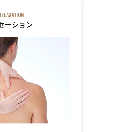
RELAXATION
セーション