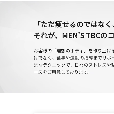
「ただ痩せるのではなく
それが、
MEN’S TBC
お客様の「理想のボディ」を作り上げ
けでなく、食事や運動の指導までサポート
まなテクニックで、日々のストレスや
ースをご用意しております。