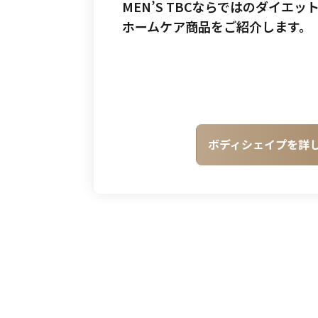
MEN’S TBCならではのダイエ
ホームケア商品をご紹介します。
ボディシェイプを詳