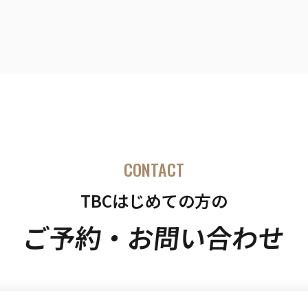
CONTACT
TBCはじめての方の
ご予約・お問い合わせ