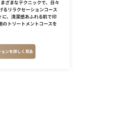
のさまざまなテクニックで、日々
げるリラクセーションコース
ィに、清潔感あふれる肌で印
用のトリートメントコースを
ションを
詳しく見る