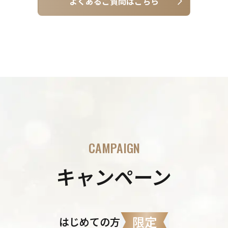
よくあるご質問はこちら
CAMPAIGN
キャンペーン
限定
はじめての方