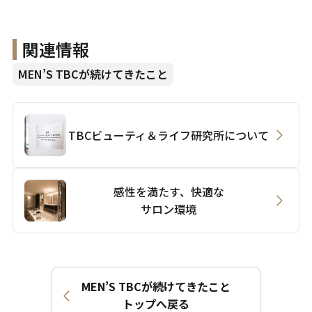
関連情報
MEN’S TBCが続けてきたこと
TBCビューティ＆ライフ研究所について
感性を満たす、快適な
サロン環境
MEN’S TBCが続けてきたこと
トップへ戻る