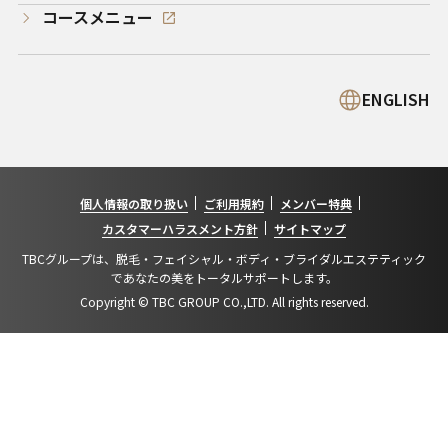
コースメニュー
ENGLISH
個人情報の取り扱い
ご利用規約
メンバー特典
カスタマーハラスメント方針
サイトマップ
TBCグループは、脱毛・フェイシャル・ボディ・ブライダルエステティック
であなたの美をトータルサポートします。
Copyright © TBC GROUP CO.,LTD. All rights reserved.