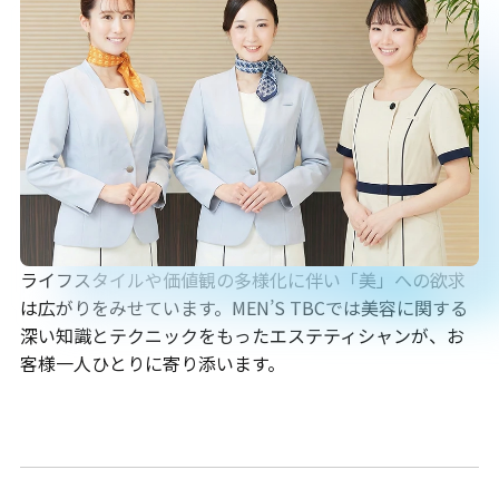
ライフスタイルや価値観の多様化に伴い「美」への欲求
は広がりをみせています。MEN’S TBCでは美容に関する
深い知識とテクニックをもったエステティシャンが、お
客様一人ひとりに寄り添います。