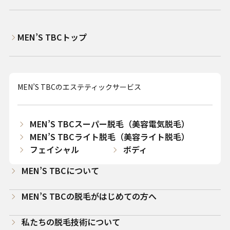
MEN’S TBCトップ
MEN’S TBCのエステティックサービス
MEN’S TBCスーパー脱毛（美容電気脱毛）
MEN’S TBCライト脱毛（美容ライト脱毛）
フェイシャル
ボディ
MEN’S TBCについて
MEN’S TBCの脱毛がはじめての方へ
私たちの脱毛技術について