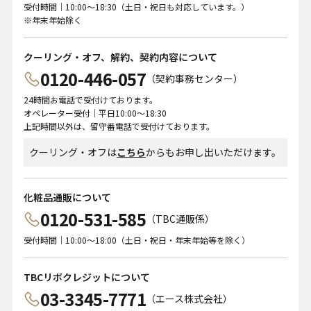
受付時間｜10:00～18:30（土日・祝日も対応しています。）
※年末年始除く
クーリング・オフ、解約、契約内容について
0120-446-057
（契約事務センター）
24時間お電話で受付けております。
オペレーター受付｜平日10:00～18:30
上記時間以外は、留守番電話で受付けております。
クーリング・オフは
こちら
からもお申し出いただけます。
化粧品通販について
0120-531-585
（TBC通販係）
受付時間｜10:00～18:00（土日・祝日・年末年始等を除く）
TBCリボクレジットについて
03-3345-7771
（エース株式会社）