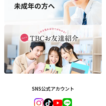
SNS公式アカウント