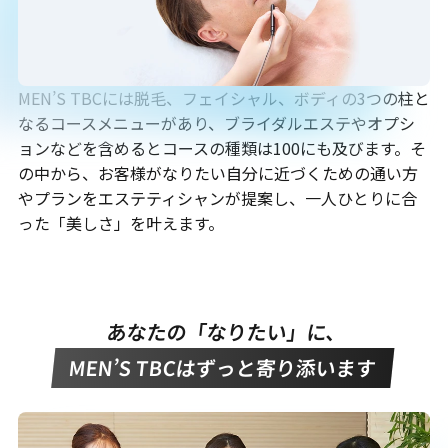
MEN’S TBCには脱毛、フェイシャル、ボディの3つの柱と
なるコースメニューがあり、ブライダルエステやオプシ
ョンなどを含めるとコースの種類は100にも及びます。そ
の中から、お客様がなりたい自分に近づくための通い方
やプランをエステティシャンが提案し、一人ひとりに合
った「美しさ」を叶えます。
あなたの「なりたい」に、
MEN’S TBCはずっと寄り添います