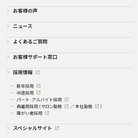
お客様の声
ニュース
よくあるご質問
お客様サポート窓口
採用情報
新卒採用
中途採用
パート·アルバイト採用
再雇用採用（
サロン勤務
／
本社勤務
）
障がい者採用
スペシャルサイト