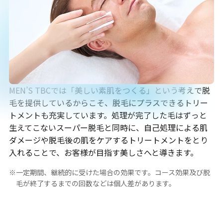
MEN’S TBCでは「美しい素肌をつくる」という考えで脱
毛を提供しているからこそ、脱毛にプラスできるトリー
トメントも充実しています。処理が完了した毛はずっと
生えてこないスーパー脱毛と同時に、自己処理による肌
ダメージや脱毛後の肌をケアするトリートメントをとり
入れることで、お客様が目指す美しさへと導きます。
一定期間、継続的に受けた場合の効果です。コース効果及び脱
毛が終了するまでの回数などは個人差があります。