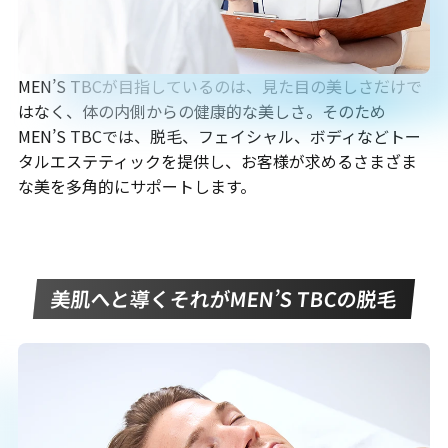
MEN’S TBCが目指しているのは、見た目の美しさだけで
はなく、体の内側からの健康的な美しさ。そのため
MEN’S TBCでは、脱毛、フェイシャル、ボディなどトー
タルエステティックを提供し、お客様が求めるさまざま
な美を多角的にサポートします。
美肌へと導くそれがMEN’S TBCの脱毛