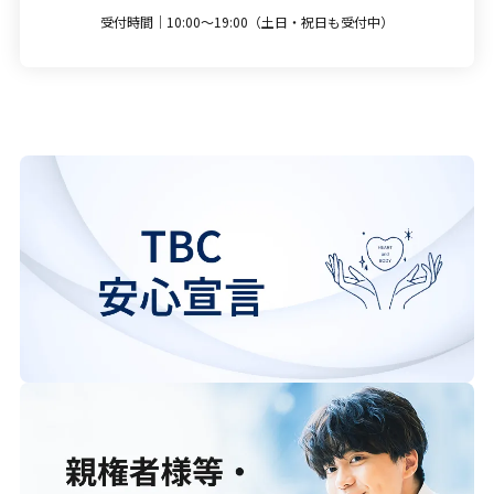
受付時間｜10:00～19:00（土日・祝日も受付中）