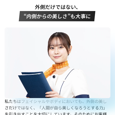
外側だけではない、
“内側からの美しさ”も大事に
私たちはフェイシャルやボディにおいても、外側の美し
さだけではなく、「人間が自ら美しくなろうとする力」
を引き出すことを大切にしています。そのためにお客様