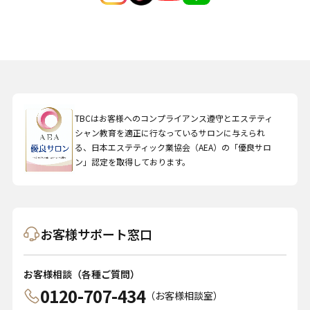
TBCはお客様へのコンプライアンス遵守とエステティ
シャン教育を適正に行なっているサロンに与えられ
る、日本エステティック業協会（AEA）の「優良サロ
ン」認定を取得しております。
お客様サポート窓口
お客様相談（各種ご質問）
0120-707-434
（お客様相談室）