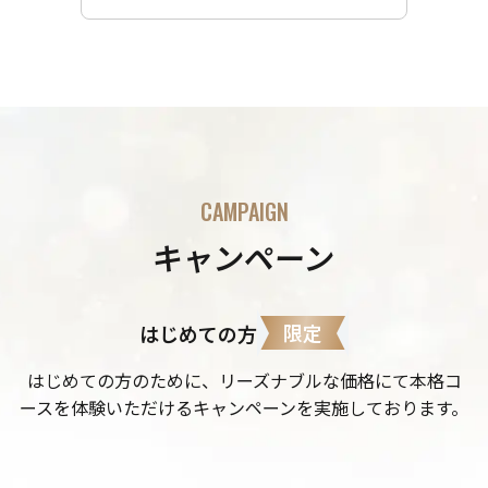
CAMPAIGN
キャンペーン
限定
はじめての方
はじめての方のために、リーズナブルな価格にて本格コ
ースを体験いただけるキャンペーンを実施しております。