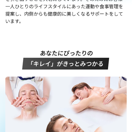
一人ひとりのライフスタイルにあった運動や食事管理を
提案し、内側からも健康的に美しくなるサポートをして
います。
あなたにぴったりの
「キレイ」がきっとみつかる