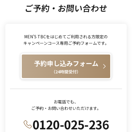
ご予約・お問い合わせ
MEN’S TBCをはじめてご利用される方限定の
キャンペーンコース専用ご予約フォームです。
予約申し込みフォーム
（24時間受付）
お電話でも、
ご予約・お問い合わせいただけます。
0120-025-236