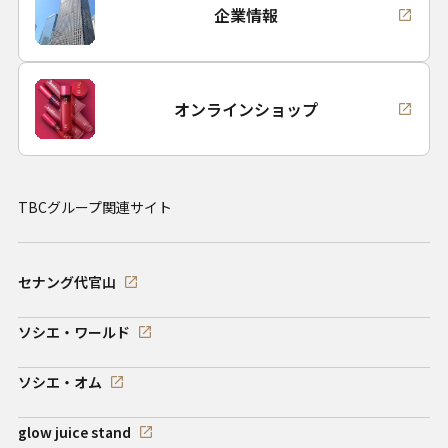
企業情報
オンラインショップ
TBCグループ関連サイト
セナング代官山
ソシエ・ワールド
ソシエ・オム
glow juice stand