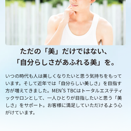
ただの「美」だけではない、
「自分らしさがあふれる美」を。
いつの時代も人は美しくなりたいと思う気持ちをもって
います。そして近年では「自分らしい美しさ」を目指す
方が増えてきました。MEN’S TBCはトータルエステティ
ックサロンとして、一人ひとりが目指したいと思う「美
しさ」をサポート。お客様に満足していただけるよう心
がけています。