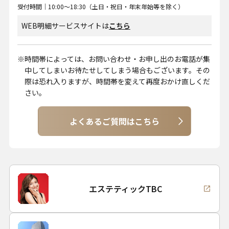
受付時間｜10:00～18:30（土日・祝日・年末年始等を除く）
WEB明細サービスサイトは
こちら
時間帯によっては、お問い合わせ・お申し出のお電話が集
中してしまいお待たせしてしまう場合もございます。その
際は恐れ入りますが、時間帯を変えて再度おかけ直しくだ
さい。
よくあるご質問はこちら
エステティックTBC