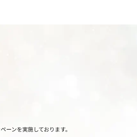
ペーンを実施しております。