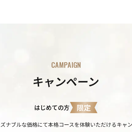
CAMPAIGN
キャンペーン
限定
はじめての方
ーズナブルな価格にて本格コースを体験いただけるキャン