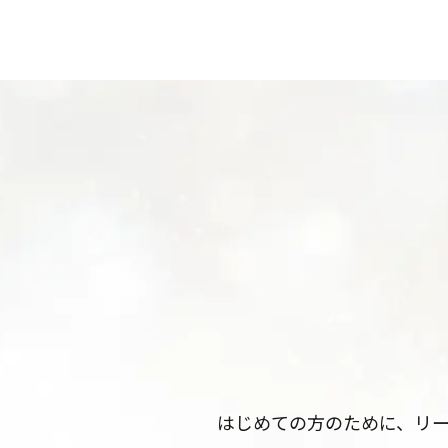
はじめての方のために、リ