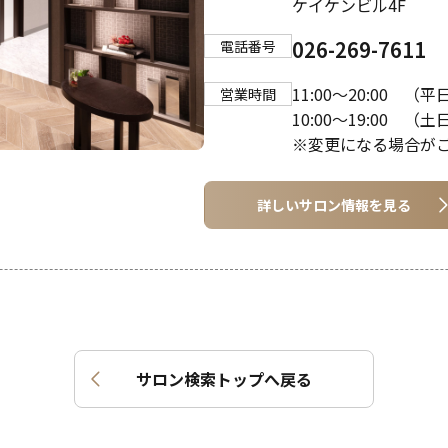
ケイケンビル4F
026-269-7611
電話番号
11:00～20:00 （平
営業時間
10:00～19:00 （
※変更になる場合が
詳しいサロン情報を見る
サロン検索トップへ戻る