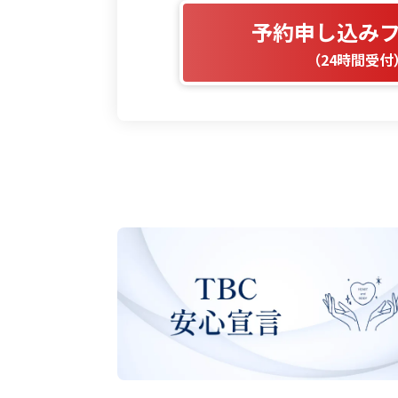
予約申し込み
（24時間受付