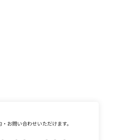
約・お問い合わせいただけます。