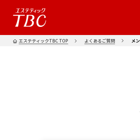
エステティックTBC TOP
よくあるご質問
メン