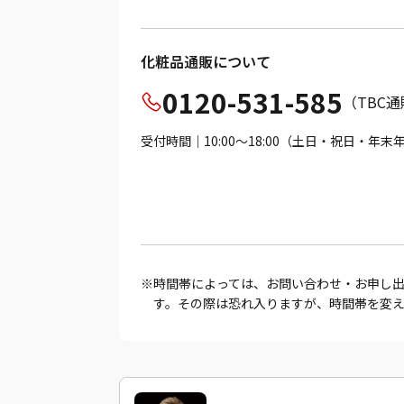
化粧品通販について
0120-531-585
（TBC
受付時間｜10:00～18:00（土日・祝日・年
時間帯によっては、お問い合わせ・お申し
す。その際は恐れ入りますが、時間帯を変