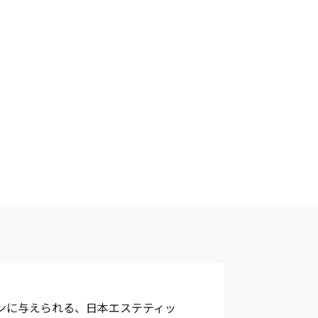
ンに与えられる、日本エステティッ