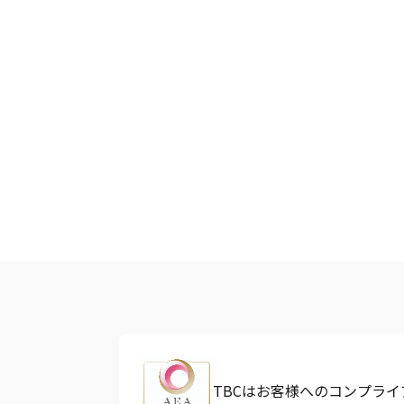
TBCはお客様へのコンプラ