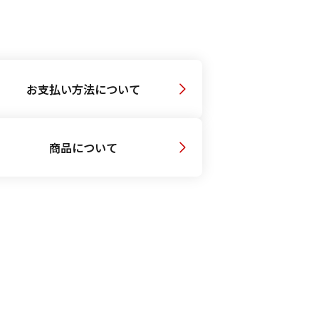
お支払い方法について
商品について