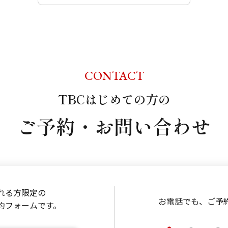
CONTACT
TBCはじめての方の
ご予約・お問い合わせ
れる方限定の
お電話でも、
ご予
約フォームです。