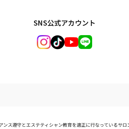
SNS公式アカウント
イアンス遵守とエステティシャン教育を適正に行なっているサロ