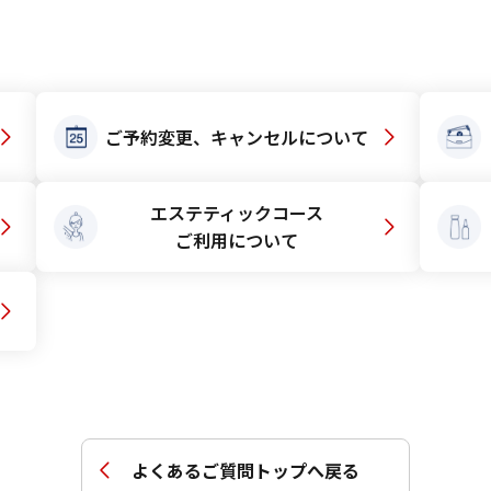
日・祝日も対応（年末年始を除く）
ご予約変更、キャンセルについて
エステティックコース
ご利用について
よくあるご質問トップへ戻る