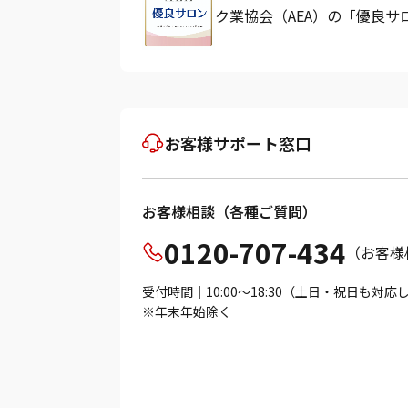
ク業協会（AEA）の「優良
お客様サポート窓口
お客様相談（各種ご質問）
0120-707-434
（お客様
受付時間｜10:00～18:30（土日・祝日も対
※年末年始除く