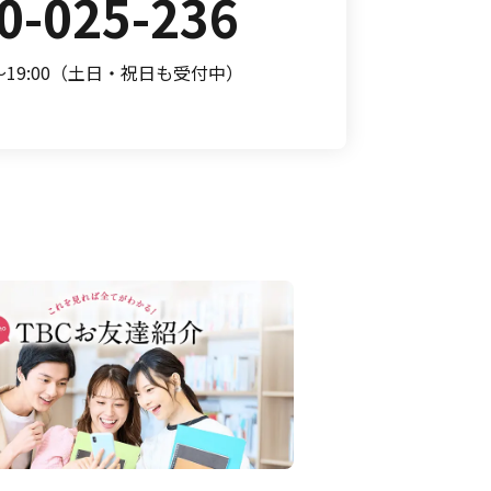
0-025-236
0～19:00（土日・祝日も受付中）