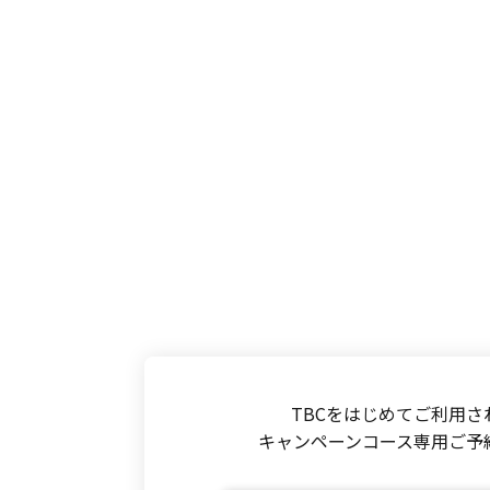
TBCをはじめてご利用さ
キャンペーンコース専用ご予