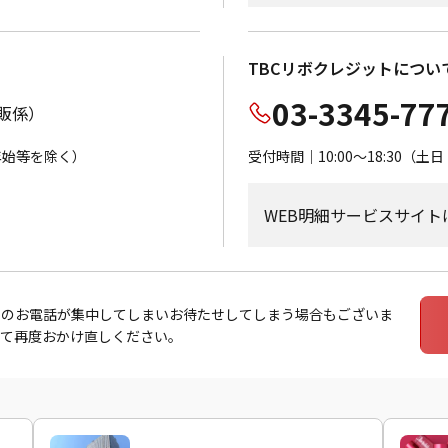
TBCリボクレジットについ
03-3345-77
通販係）
末年始等を除く）
受付時間｜10:00～18:30
WEB明細サービスサイト
出のお電話が集中してしまいお待たせしてしまう場合もございま
えて再度おかけ直しください。