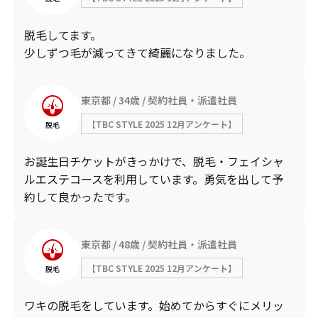
脱毛してます。
少しずつ毛が減ってきて綺麗になりました。
東京都
34歳
契約社員・派遣社員
【TBC STYLE 2025 12月アンケート】
脱毛
お誕生日チケットがきっかけで、脱毛・フェイシャ
ルエステコースを利用しています。勇気を出して予
約して良かったです。
東京都
48歳
契約社員・派遣社員
【TBC STYLE 2025 12月アンケート】
脱毛
ワキの脱毛をしています。始めてからすぐにメリッ