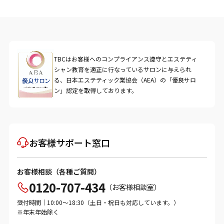
TBCはお客様へのコンプライアンス遵守とエステティ
シャン教育を適正に行なっているサロンに与えられ
る、日本エステティック業協会（AEA）の「優良サロ
ン」認定を取得しております。
お客様サポート窓口
お客様相談（各種ご質問）
0120-707-434
（お客様相談室）
受付時間｜10:00～18:30（土日・祝日も対応しています。）
※年末年始除く