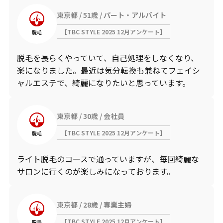
東京都
51歳
パート・アルバイト
【TBC STYLE 2025 12月アンケート】
脱毛
脱毛を長らくやっていて、自己処理をしなくなり、
楽になりました。最近は気分転換も兼ねてフェイシ
ャルエステで、綺麗になりたいと思っています。
東京都
30歳
会社員
【TBC STYLE 2025 12月アンケート】
脱毛
ライト脱毛のコースで通っていますが、毎回綺麗な
サロンに行くのが楽しみになっております。
東京都
28歳
専業主婦
【TBC STYLE 2025 12月アンケート】
脱毛