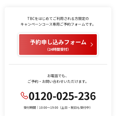
TBCをはじめてご利用される方限定の
キャンペーンコース専用ご予約フォームです。
予約申し込みフォーム
（24時間受付）
お電話でも、
ご予約・お問い合わせいただけます。
0120-025-236
受付時間｜10:00～19:00（土日・祝日も受付中）