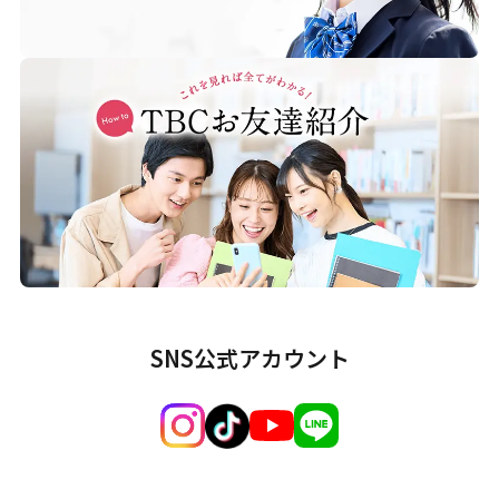
SNS公式アカウント