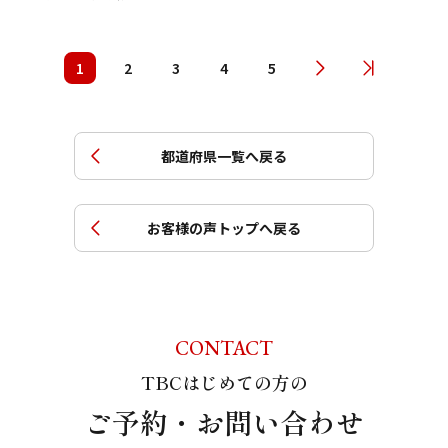
1
2
3
4
5
都道府県一覧へ戻る
お客様の声トップへ戻る
CONTACT
TBCはじめての方の
ご予約・お問い合わせ