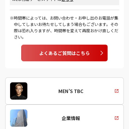
時間帯によっては、お問い合わせ・お申し出のお電話が集
中してしまいお待たせしてしまう場合もございます。その
際は恐れ入りますが、時間帯を変えて再度おかけ直しくだ
さい。
よくあるご質問はこちら
MEN’S TBC
企業情報