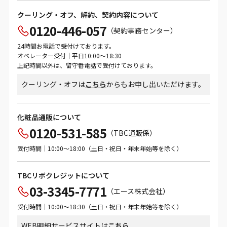
クーリング・オフ、解約、契約内容について
0120-446-057
（契約事務センター）
24時間お電話で受付けております。
オペレーター受付｜平日10:00～18:30
上記時間以外は、留守番電話で受付けております。
クーリング・オフは
こちら
からもお申し出いただけます。
化粧品通販について
0120-531-585
（TBC通販係）
受付時間｜10:00～18:00（土日・祝日・年末年始等を除く）
TBCリボクレジットについて
03-3345-7771
（エース株式会社）
受付時間｜10:00～18:30（土日・祝日・年末年始等を除く）
WEB明細サービスサイトは
こちら