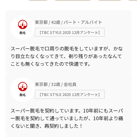
東京都
42歳
パート・アルバイト
【TBC STYLE 2025 12月アンケート】
脱毛
スーパー脱毛で口周りの脱毛をしていますが、かな
り目立たなくなってきて、剃り残りがあったなんて
ことも無くなってきたので快適です。
東京都
32歳
会社員
【TBC STYLE 2025 12月アンケート】
脱毛
スーパー脱毛を契約しています。10年前にもスーパ
ー脱毛を契約して通っていましたが、10年前より痛
くないと聞き、再契約しました！