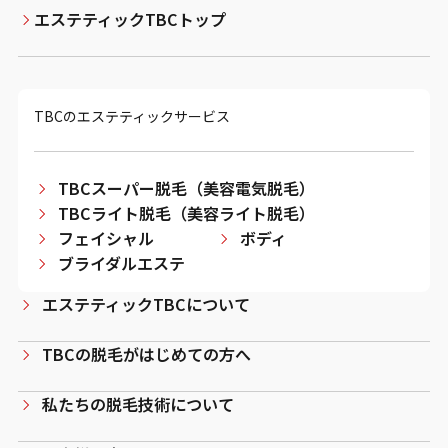
エステティックTBCトップ
TBCのエステティックサービス
TBCスーパー脱毛（美容電気脱毛）
TBCライト脱毛（美容ライト脱毛）
フェイシャル
ボディ
ブライダルエステ
エステティックTBCについて
TBCの脱毛がはじめての方へ
私たちの脱毛技術について