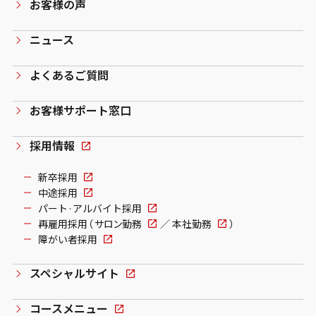
お客様の声
ニュース
よくあるご質問
お客様サポート窓口
採用情報
新卒採用
中途採用
パート·アルバイト採用
再雇用採用（
サロン勤務
／
本社勤務
）
障がい者採用
スペシャルサイト
コースメニュー