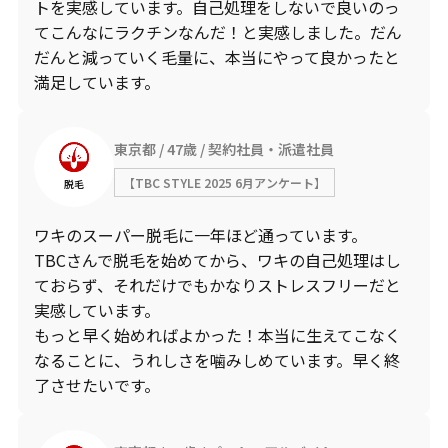
トを実感しています。自己処理をしないで良いのっ
てこんなにラクチンなんだ！と実感しました。だん
だんと減っていく毛量に、本当にやって良かったと
満足しています。
東京都
47歳
契約社員・派遣社員
【TBC STYLE 2025 6月アンケート】
脱毛
ワキのスーパー脱毛に一年ほど通っています。
TBCさんで脱毛を始めてから、ワキの自己処理はし
ておらず、それだけでもかなりストレスフリーだと
実感しています。
もっと早く始めればよかった！本当に生えてこなく
なることに、うれしさを噛みしめています。早く終
了させたいです。