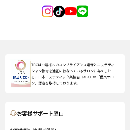
TBCはお客様へのコンプライアンス遵守とエステティ
シャン教育を適正に行なっているサロンに与えられ
る、日本エステティック業協会（AEA）の「優良サロ
ン」認定を取得しております。
お客様サポート窓口