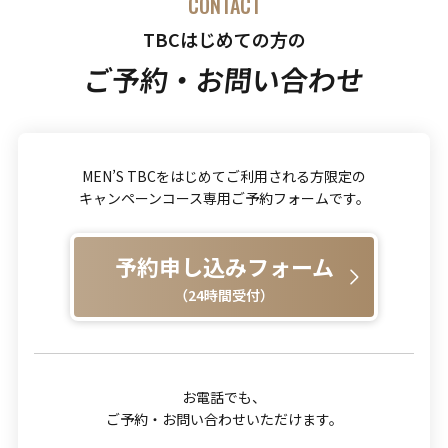
CONTACT
TBCはじめての方の
ご予約・お問い合わせ
MEN’S TBCをはじめてご利用される方限定の
キャンペーンコース専用ご予約フォームです。
予約申し込みフォーム
（24時間受付）
お電話でも、
ご予約・お問い合わせいただけます。