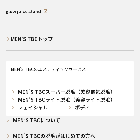
glow juice stand
MEN’S TBCトップ
MEN’S TBCのエステティックサービス
MEN’S TBCスーパー脱毛（美容電気脱毛）
MEN’S TBCライト脱毛（美容ライト脱毛）
フェイシャル
ボディ
MEN’S TBCについて
MEN’S TBCの脱毛がはじめての方へ