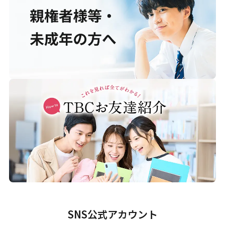
SNS公式アカウント