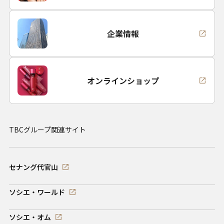
企業情報
オンラインショップ
TBCグループ関連サイト
セナング代官山
ソシエ・ワールド
ソシエ・オム