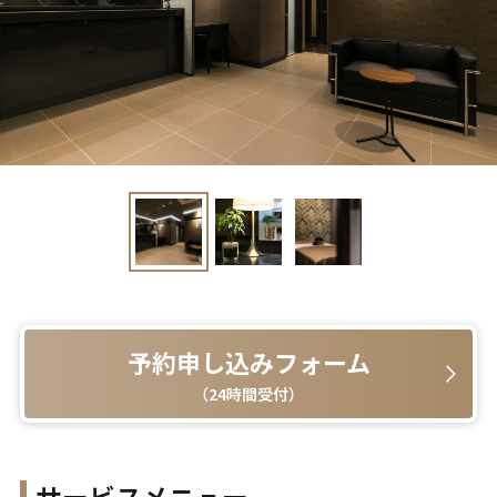
予約申し込みフォーム
（24時間受付）
サービスメニュー