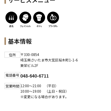
基本情報
〒330-0854
住所
埼玉県さいたま市大宮区桜木町1-1-6
東栄ビル2F
048-640-6711
電話番号
12:00～21:00 （平日）
営業時間
10:00～19:00 （土日・祝日）
※変更になる場合があります。