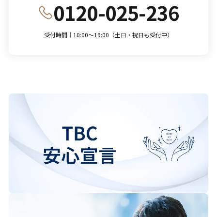
0120-025-236
受付時間｜10:00～19:00（土日・祝日も受付中）