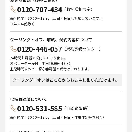
お客様相談（各種ご質問）
0120-707-434
（お客様相談室）
受付時間｜10:00～18:30（土日・祝日も対応しています。）
※年末年始除く
クーリング・オフ、解約、契約内容について
0120-446-057
（契約事務センター）
24時間お電話で受付けております。
オペレーター受付｜平日10:00～18:30
上記時間以外は、留守番電話で受付けております。
クーリング・オフは
こちら
からもお申し出いただけます。
化粧品通販について
0120-531-585
（TBC通販係）
受付時間｜10:00～18:00（土日・祝日・年末年始等を除く）