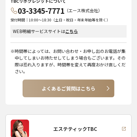
TBCリボクレジットについて
03-3345-7771
（エース株式会社）
受付時間｜10:00～18:30（土日・祝日・年末年始等を除く）
WEB明細サービスサイトは
こちら
時間帯によっては、お問い合わせ・お申し出のお電話が集
中してしまいお待たせしてしまう場合もございます。その
際は恐れ入りますが、時間帯を変えて再度おかけ直しくだ
さい。
よくあるご質問はこちら
エステティックTBC