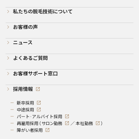
私たちの脱毛技術について
お客様の声
ニュース
よくあるご質問
お客様サポート窓口
採用情報
新卒採用
中途採用
パート·アルバイト採用
再雇用採用（
サロン勤務
／
本社勤務
）
障がい者採用