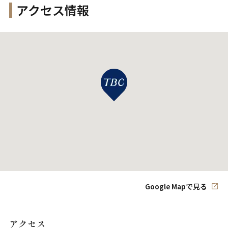
アクセス情報
Google Mapで見る
アクセス