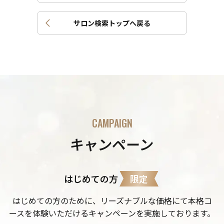
サロン検索トップへ戻る
CAMPAIGN
キャンペーン
限定
はじめての方
はじめての方のために、リーズナブルな価格にて本格コ
ースを体験いただけるキャンペーンを実施しております。