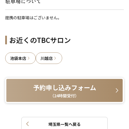
駐車場について
提携の駐車場はございません。
お近くのTBCサロン
池袋本店
川越店
予約申し込みフォーム
（24時間受付）
埼玉県
一覧へ戻る