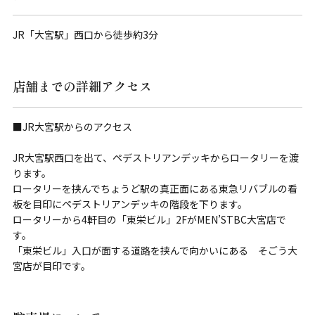
JR「大宮駅」西口から徒歩約3分
店舗までの詳細アクセス
■JR大宮駅からのアクセス
JR大宮駅西口を出て、ペデストリアンデッキからロータリーを渡
ります。
ロータリーを挟んでちょうど駅の真正面にある東急リバブルの看
板を目印にペデストリアンデッキの階段を下ります。
ロータリーから4軒目の「東栄ビル」2FがMEN’STBC大宮店で
す。
「東栄ビル」入口が面する道路を挟んで向かいにある そごう大
宮店が目印です。