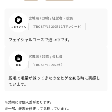
宮城県
28歳
経営者・役員
【TBC STYLE 2025 12月アンケート】
フェイシャル
フェイシャルコースで通い中です。
宮城県
33歳
会社員
【TBC STYLE 2022冬】
脱毛
脱毛で毛量が減ってきたのをヒゲを剃る時に実感し
ています。
効果には個人差があります。
一部、表現を修正して掲載しています。