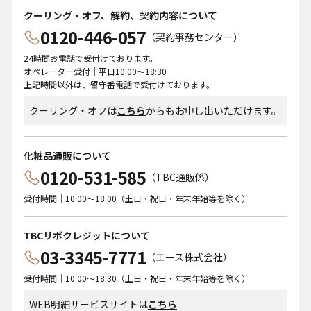
クーリング・オフ、解約、契約内容について
0120-446-057
（契約事務センター）
24時間お電話で受付けております。
オペレーター受付｜平日10:00～18:30
上記時間以外は、留守番電話で受付けております。
クーリング・オフは
こちら
からもお申し出いただけます。
化粧品通販について
0120-531-585
（TBC通販係）
受付時間｜10:00～18:00（土日・祝日・年末年始等を除く）
TBCリボクレジットについて
03-3345-7771
（エース株式会社）
受付時間｜10:00～18:30（土日・祝日・年末年始等を除く）
WEB明細サービスサイトは
こちら