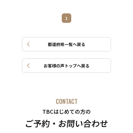
1
都道府県一覧へ戻る
お客様の声トップへ戻る
CONTACT
TBCはじめての方の
ご予約・お問い合わせ