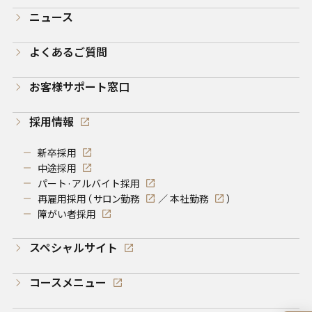
ニュース
よくあるご質問
お客様サポート窓口
採用情報
新卒採用
中途採用
パート·アルバイト採用
再雇用採用（
サロン勤務
／
本社勤務
）
障がい者採用
スペシャルサイト
コースメニュー