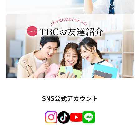
SNS公式アカウント