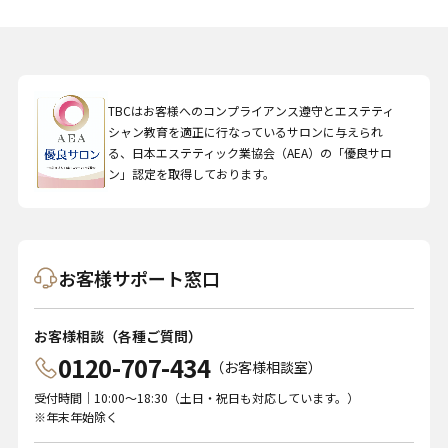
TBCはお客様へのコンプライアンス遵守とエステティ
シャン教育を適正に行なっているサロンに与えられ
る、日本エステティック業協会（AEA）の「優良サロ
ン」認定を取得しております。
お客様サポート窓口
お客様相談（各種ご質問）
0120-707-434
（お客様相談室）
受付時間｜10:00～18:30（土日・祝日も対応しています。）
※年末年始除く