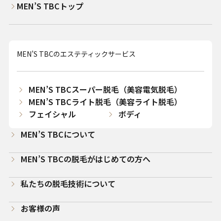
MEN’S TBCトップ
MEN’S TBCのエステティックサービス
MEN’S TBCスーパー脱毛（美容電気脱毛）
MEN’S TBCライト脱毛（美容ライト脱毛）
フェイシャル
ボディ
MEN’S TBCについて
MEN’S TBCの脱毛がはじめての方へ
私たちの脱毛技術について
お客様の声