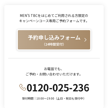
MEN’S TBCをはじめてご利用される方限定の
キャンペーンコース専用ご予約フォームです。
予約申し込みフォーム
（24時間受付）
お電話でも、
ご予約・お問い合わせいただけます。
0120-025-236
受付時間｜10:00～19:00（土日・祝日も受付中）