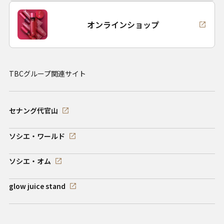
オンラインショップ
TBCグループ関連サイト
セナング代官山
ソシエ・ワールド
ソシエ・オム
glow juice stand