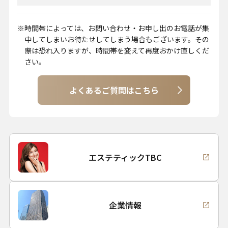
時間帯によっては、お問い合わせ・お申し出のお電話が集
中してしまいお待たせしてしまう場合もございます。その
際は恐れ入りますが、時間帯を変えて再度おかけ直しくだ
さい。
よくあるご質問はこちら
エステティックTBC
企業情報