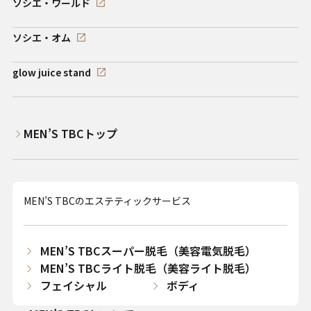
ソシエ・ワールド
ソシエ・オム
glow juice stand
MEN’S TBCトップ
MEN’S TBCのエステティックサービス
MEN’S TBCスーパー脱毛（美容電気脱毛）
MEN’S TBCライト脱毛（美容ライト脱毛）
フェイシャル
ボディ