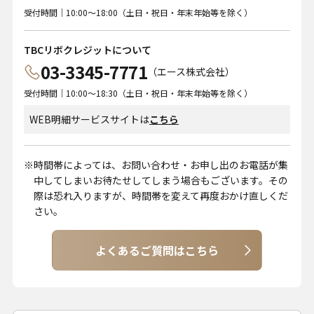
受付時間｜10:00～18:00（土日・祝日・年末年始等を除く）
TBCリボクレジットについて
03-3345-7771
（エース株式会社）
受付時間｜10:00～18:30（土日・祝日・年末年始等を除く）
WEB明細サービスサイトは
こちら
時間帯によっては、お問い合わせ・お申し出のお電話が集
中してしまいお待たせしてしまう場合もございます。その
際は恐れ入りますが、時間帯を変えて再度おかけ直しくだ
さい。
よくあるご質問はこちら