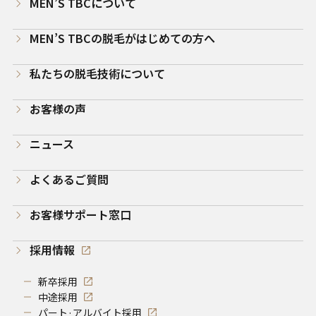
MEN’S TBCについて
MEN’S TBCの脱毛がはじめての方へ
私たちの脱毛技術について
お客様の声
ニュース
よくあるご質問
お客様サポート窓口
採用情報
新卒採用
中途採用
パート·アルバイト採用