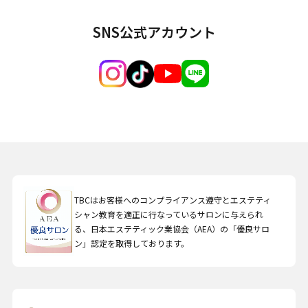
SNS公式アカウント
TBCはお客様へのコンプライアンス遵守とエステティ
シャン教育を適正に行なっているサロンに与えられ
る、日本エステティック業協会（AEA）の「優良サロ
ン」認定を取得しております。