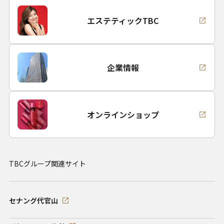
エステティックTBC
企業情報
オンラインショップ
TBCグループ関連サイト
セナング代官山