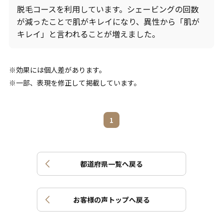
脱毛コースを利用しています。シェービングの回数
が減ったことで肌がキレイになり、異性から「肌が
キレイ」と言われることが増えました。
効果には個人差があります。
一部、表現を修正して掲載しています。
1
都道府県一覧へ戻る
お客様の声トップへ戻る