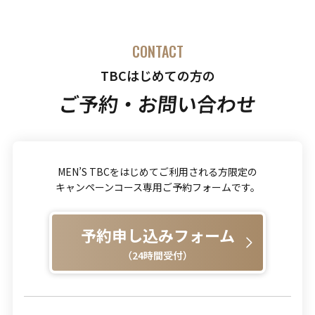
CONTACT
TBCはじめての方の
ご予約・お問い合わせ
MEN’S TBCをはじめてご利用される方限定の
キャンペーンコース専用ご予約フォームです。
予約申し込みフォーム
（24時間受付）