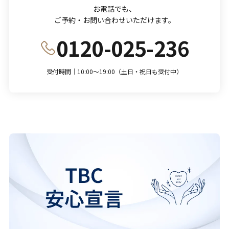
お電話でも、
ご予約・お問い合わせいただけます。
0120-025-236
受付時間｜10:00～19:00（土日・祝日も受付中）