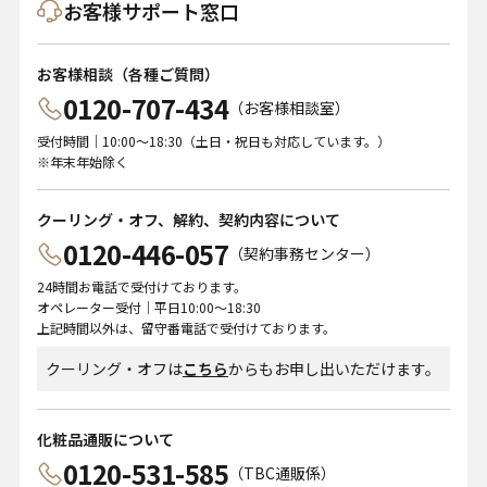
お客様サポート窓口
お客様相談（各種ご質問）
0120-707-434
（お客様相談室）
受付時間｜10:00～18:30（土日・祝日も対応しています。）
※年末年始除く
クーリング・オフ、解約、契約内容について
0120-446-057
（契約事務センター）
24時間お電話で受付けております。
オペレーター受付｜平日10:00～18:30
上記時間以外は、留守番電話で受付けております。
クーリング・オフは
こちら
からもお申し出いただけます。
化粧品通販について
0120-531-585
（TBC通販係）