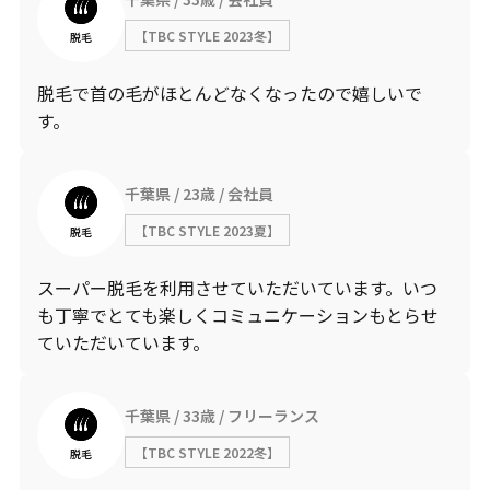
【TBC STYLE 2023冬】
脱毛
脱毛で首の毛がほとんどなくなったので嬉しいで
す。
千葉県
23歳
会社員
【TBC STYLE 2023夏】
脱毛
スーパー脱毛を利用させていただいています。いつ
も丁寧でとても楽しくコミュニケーションもとらせ
ていただいています。
千葉県
33歳
フリーランス
【TBC STYLE 2022冬】
脱毛