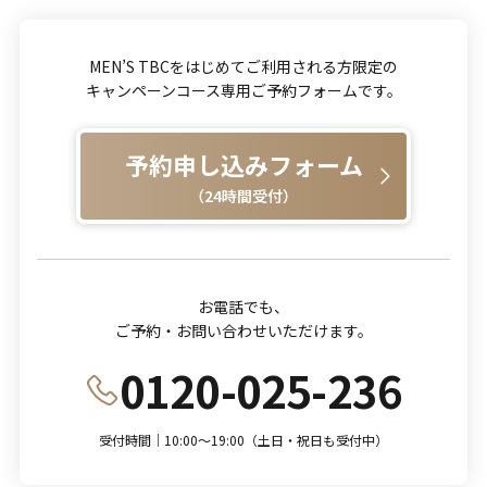
MEN’S TBCをはじめてご利用される方限定の
キャンペーンコース専用ご予約フォームです。
予約申し込みフォーム
（24時間受付）
お電話でも、
ご予約・お問い合わせいただけます。
0120-025-236
受付時間｜10:00～19:00（土日・祝日も受付中）