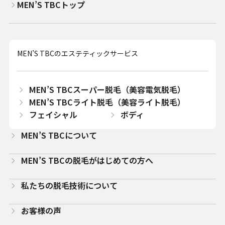
MEN’S TBCトップ
MEN’S TBCのエステティックサービス
MEN’S TBCスーパー脱毛（美容電気脱毛）
MEN’S TBCライト脱毛（美容ライト脱毛）
フェイシャル
ボディ
MEN’S TBCについて
MEN’S TBCの脱毛がはじめての方へ
私たちの脱毛技術について
お客様の声