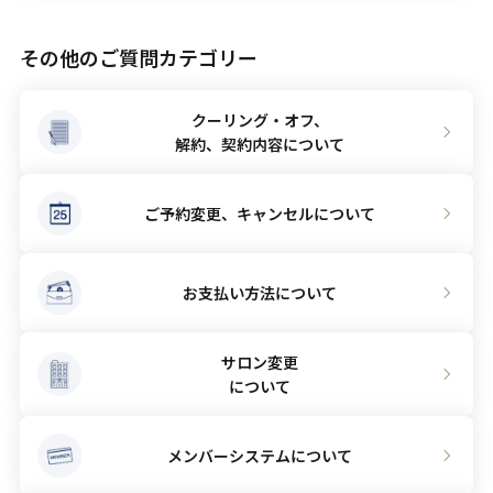
A
一部のプランを除き、プラン期間は延長いただけます
ので、ご利用サロンまでお問い合わせください。尚、
その他のご質問カテゴリー
メンバー期間の延長についてはできかねます。
クーリング・オフ、
解約、契約内容について
ご予約変更、キャンセルについて
お支払い方法について
サロン変更
について
メンバーシステムについて