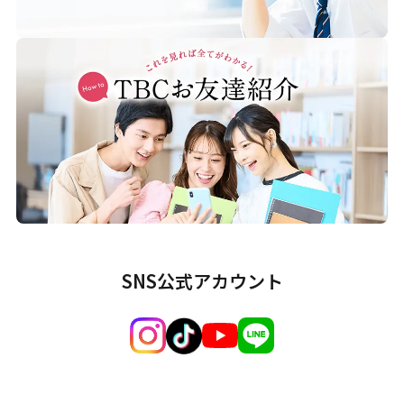
SNS公式アカウント