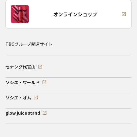
オンラインショップ
TBCグループ関連サイト
セナング代官山
ソシエ・ワールド
ソシエ・オム
glow juice stand