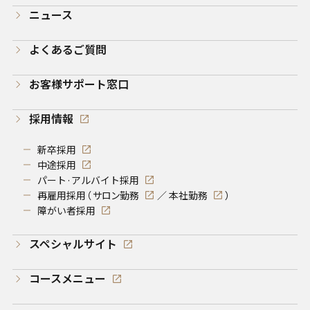
ニュース
よくあるご質問
お客様サポート窓口
採用情報
新卒採用
中途採用
パート·アルバイト採用
再雇用採用（
サロン勤務
／
本社勤務
）
障がい者採用
スペシャルサイト
コースメニュー