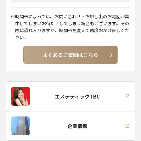
時間帯によっては、お問い合わせ・お申し出のお電話が集
中してしまいお待たせしてしまう場合もございます。その
際は恐れ入りますが、時間帯を変えて再度おかけ直しくだ
さい。
よくあるご質問はこちら
エステティックTBC
企業情報