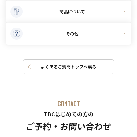
商品について
その他
よくあるご質問トップへ戻る
CONTACT
TBCはじめての方の
ご予約・お問い合わせ