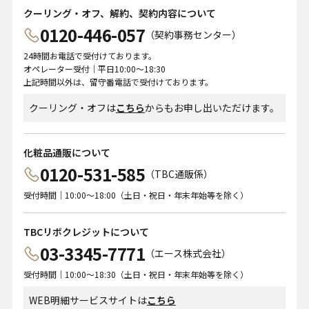
クーリング・オフ、解約、契約内容について
0120-446-057
（契約事務センター）
24時間お電話で受付けております。
オペレーター受付｜平日10:00～18:30
上記時間以外は、留守番電話で受付けております。
クーリング・オフは
こちら
からもお申し出いただけます。
化粧品通販について
0120-531-585
（TBC通販係）
受付時間｜10:00～18:00（土日・祝日・年末年始等を除く）
TBCリボクレジットについて
03-3345-7771
（エース株式会社）
受付時間｜10:00～18:30（土日・祝日・年末年始等を除く）
WEB明細サービスサイトは
こちら