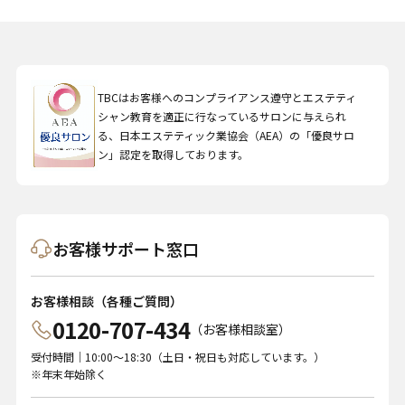
TBCはお客様へのコンプライアンス遵守とエステティ
シャン教育を適正に行なっているサロンに与えられ
る、日本エステティック業協会（AEA）の「優良サロ
ン」認定を取得しております。
お客様サポート窓口
お客様相談（各種ご質問）
0120-707-434
（お客様相談室）
受付時間｜10:00～18:30（土日・祝日も対応しています。）
※年末年始除く